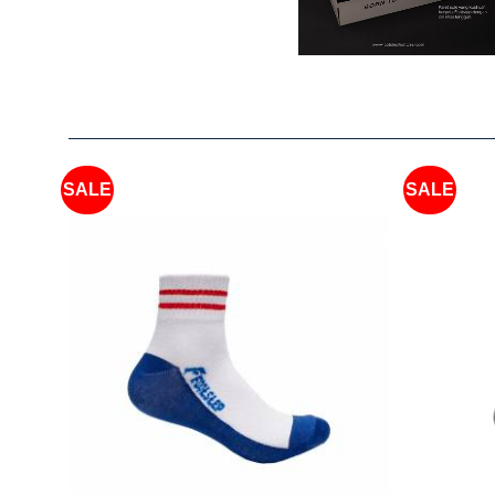
SALE
SALE