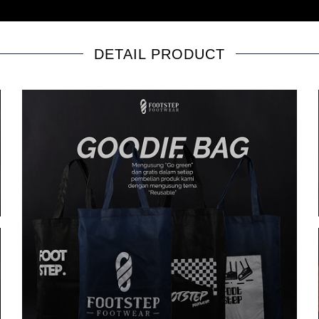
DETAIL PRODUCT