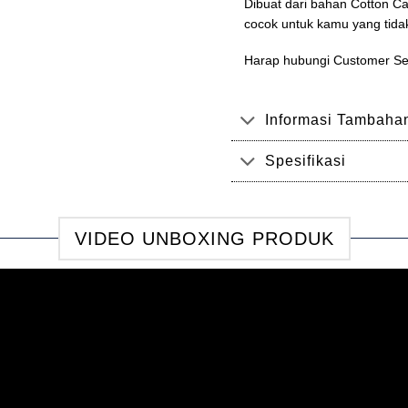
Dibuat dari bahan Cotton Ca
cocok untuk kamu yang tidak
Harap hubungi Customer Ser
Informasi Tambaha
Spesifikasi
VIDEO UNBOXING PRODUK