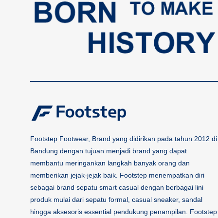
Footstep Footwear, Brand yang didirikan pada tahun 2012 di
Bandung dengan tujuan menjadi brand yang dapat
membantu meringankan langkah banyak orang dan
memberikan jejak-jejak baik. Footstep menempatkan diri
sebagai brand sepatu smart casual dengan berbagai lini
produk mulai dari sepatu formal, casual sneaker, sandal
hingga aksesoris essential pendukung penampilan. Footstep