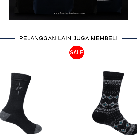
PELANGGAN LAIN JUGA MEMBELI
SALE