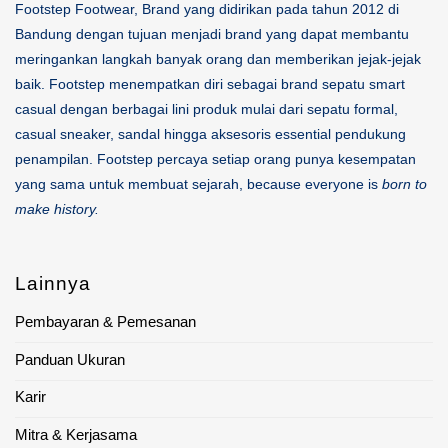
Footstep Footwear, Brand yang didirikan pada tahun 2012 di
Bandung dengan tujuan menjadi brand yang dapat membantu
meringankan langkah banyak orang dan memberikan jejak-jejak
baik. Footstep menempatkan diri sebagai brand sepatu smart
casual dengan berbagai lini produk mulai dari sepatu formal,
casual sneaker, sandal hingga aksesoris essential pendukung
penampilan. Footstep percaya setiap orang punya kesempatan
yang sama untuk membuat sejarah, because everyone is
born to
make history.
Lainnya
Pembayaran & Pemesanan
Panduan Ukuran
Karir
Mitra & Kerjasama