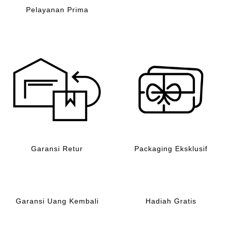
Pelayanan Prima
Garansi Retur
Packaging Eksklusif
Garansi Uang Kembali
Hadiah Gratis