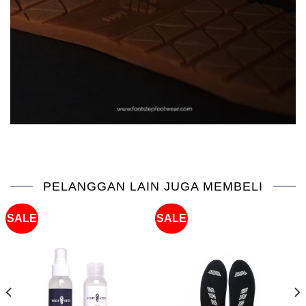
PELANGGAN LAIN JUGA MEMBELI
SALE
SALE