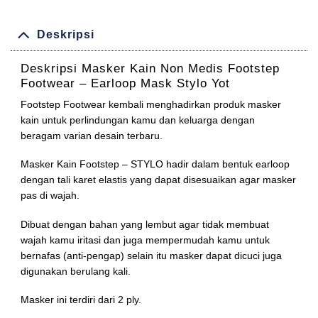
Deskripsi
Deskripsi
Masker Kain Non Medis Footstep
Footwear – Earloop Mask Stylo Yot
Footstep Footwear kembali menghadirkan produk masker
kain untuk perlindungan kamu dan keluarga dengan
beragam varian desain terbaru.
Masker Kain Footstep – STYLO hadir dalam bentuk earloop
dengan tali karet elastis yang dapat disesuaikan agar masker
pas di wajah.
Dibuat dengan bahan yang lembut agar tidak membuat
wajah kamu iritasi dan juga mempermudah kamu untuk
bernafas (anti-pengap) selain itu masker dapat dicuci juga
digunakan berulang kali.
Masker ini terdiri dari 2 ply.