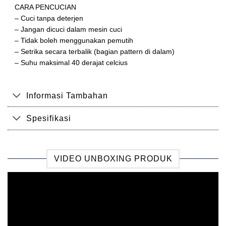
CARA PENCUCIAN
– Cuci tanpa deterjen
– Jangan dicuci dalam mesin cuci
– Tidak boleh menggunakan pemutih
– Setrika secara terbalik (bagian pattern di dalam)
– Suhu maksimal 40 derajat celcius
Informasi Tambahan
Spesifikasi
VIDEO UNBOXING PRODUK