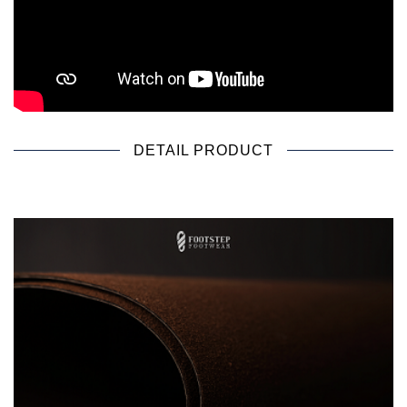
DETAIL PRODUCT