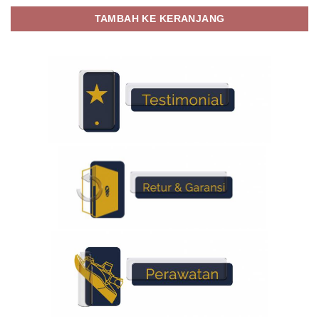
TAMBAH KE KERANJANG