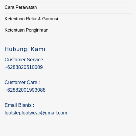
Cara Perawatan
Ketentuan Retur & Garansi
Ketentuan Pengiriman
Hubungi Kami
Customer Service :
+6283820510009
Customer Care :
+62882001993088
Email Bisnis :
footstepfootwear@gmail.com