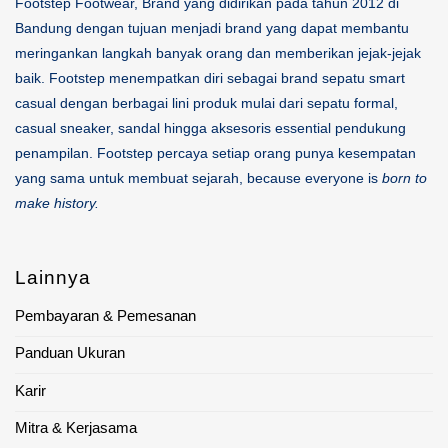
Footstep Footwear, Brand yang didirikan pada tahun 2012 di
Bandung dengan tujuan menjadi brand yang dapat membantu
meringankan langkah banyak orang dan memberikan jejak-jejak
baik. Footstep menempatkan diri sebagai brand sepatu smart
casual dengan berbagai lini produk mulai dari sepatu formal,
casual sneaker, sandal hingga aksesoris essential pendukung
penampilan. Footstep percaya setiap orang punya kesempatan
yang sama untuk membuat sejarah, because everyone is
born to
make history.
Lainnya
Pembayaran & Pemesanan
Panduan Ukuran
Karir
Mitra & Kerjasama