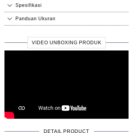
Spesifikasi
Panduan Ukuran
VIDEO UNBOXING PRODUK
DETAIL PRODUCT