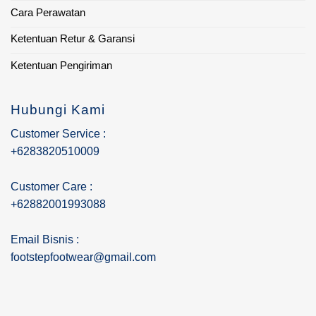
Cara Perawatan
Ketentuan Retur & Garansi
Ketentuan Pengiriman
Hubungi Kami
Customer Service :
+6283820510009
Customer Care :
+62882001993088
Email Bisnis :
footstepfootwear@gmail.com