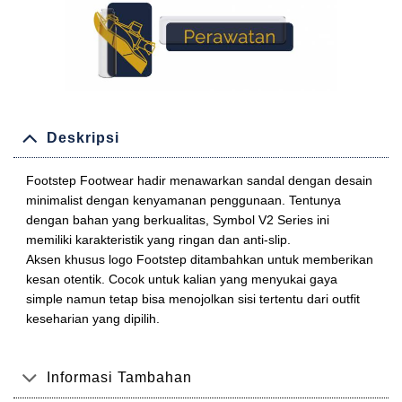
Deskripsi
Footstep Footwear hadir menawarkan sandal dengan desain
minimalist dengan kenyamanan penggunaan. Tentunya
dengan bahan yang berkualitas, Symbol V2 Series ini
memiliki karakteristik yang ringan dan anti-slip.
Aksen khusus logo Footstep ditambahkan untuk memberikan
kesan otentik. Cocok untuk kalian yang menyukai gaya
simple namun tetap bisa menojolkan sisi tertentu dari outfit
keseharian yang dipilih.
Informasi Tambahan