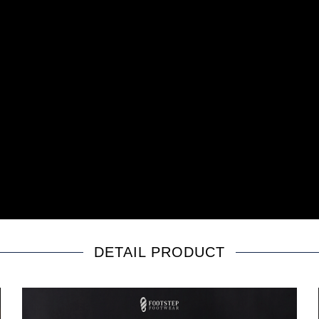
DETAIL PRODUCT