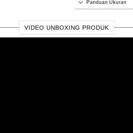
Panduan Ukuran
VIDEO UNBOXING PRODUK