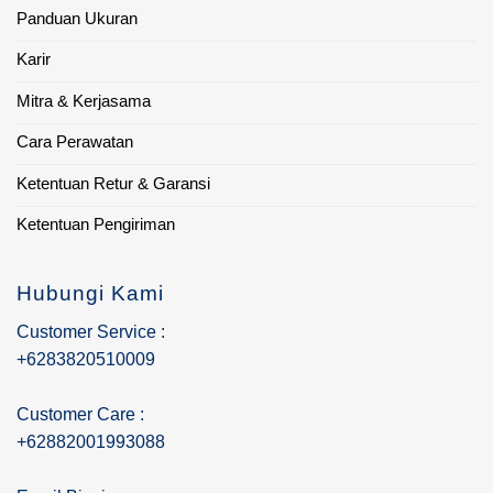
Panduan Ukuran
Karir
Mitra & Kerjasama
Cara Perawatan
Ketentuan Retur & Garansi
Ketentuan Pengiriman
Hubungi Kami
Customer Service :
+6283820510009
Customer Care :
+62882001993088