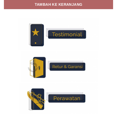
TAMBAH KE KERANJANG