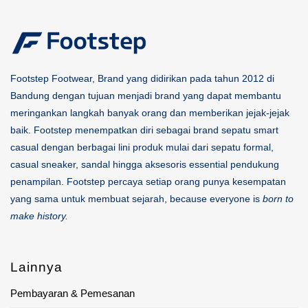
Footstep Footwear, Brand yang didirikan pada tahun 2012 di
Bandung dengan tujuan menjadi brand yang dapat membantu
meringankan langkah banyak orang dan memberikan jejak-jejak
baik. Footstep menempatkan diri sebagai brand sepatu smart
casual dengan berbagai lini produk mulai dari sepatu formal,
casual sneaker, sandal hingga aksesoris essential pendukung
penampilan. Footstep percaya setiap orang punya kesempatan
yang sama untuk membuat sejarah, because everyone is
born to
make history.
Lainnya
Pembayaran & Pemesanan