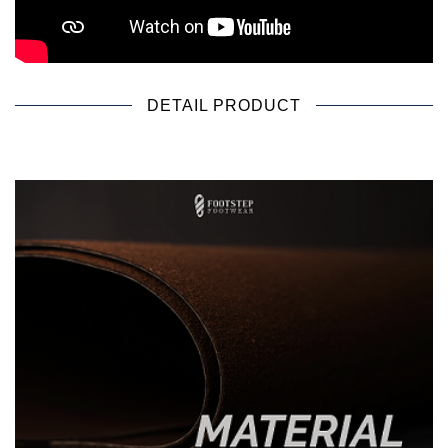
DETAIL PRODUCT