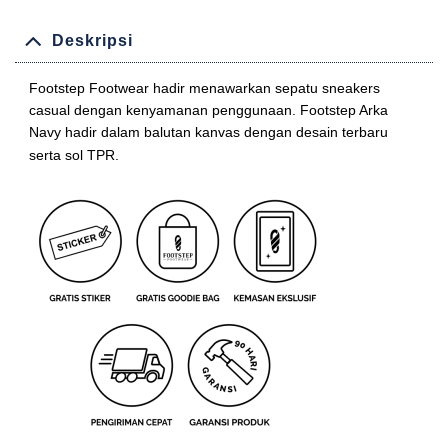
Deskripsi
Footstep Footwear hadir menawarkan sepatu sneakers
casual dengan kenyamanan penggunaan. Footstep Arka
Navy
hadir dalam balutan kanvas dengan desain terbaru
serta sol TPR.