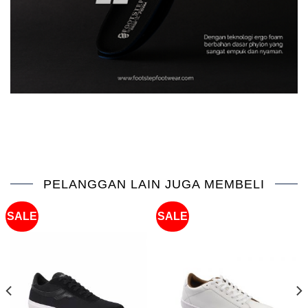
PELANGGAN LAIN JUGA MEMBELI
SALE
SALE