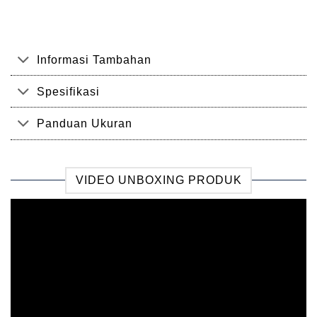
Informasi Tambahan
Spesifikasi
Panduan Ukuran
VIDEO UNBOXING PRODUK