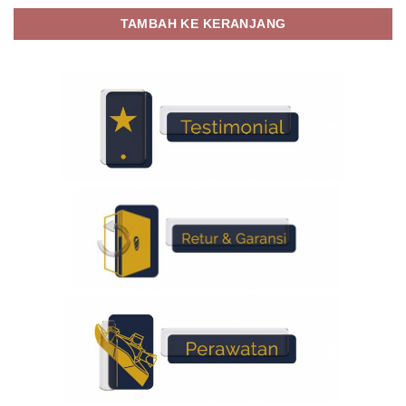
TAMBAH KE KERANJANG