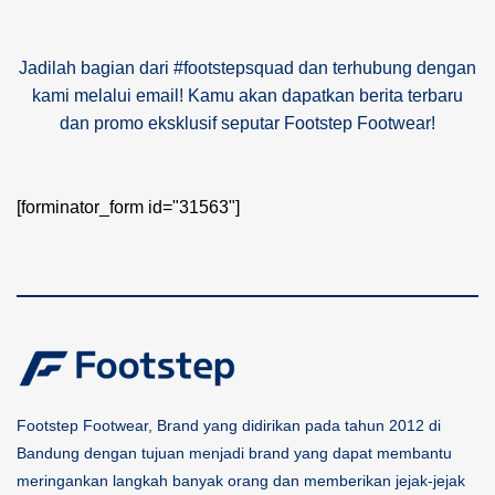
Jadilah bagian dari #footstepsquad dan terhubung dengan
kami melalui email! Kamu akan dapatkan berita terbaru
dan promo eksklusif seputar Footstep Footwear!
[forminator_form id="31563"]
Footstep Footwear, Brand yang didirikan pada tahun 2012 di
Bandung dengan tujuan menjadi brand yang dapat membantu
meringankan langkah banyak orang dan memberikan jejak-jejak