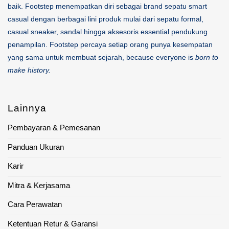
baik. Footstep menempatkan diri sebagai brand sepatu smart
casual dengan berbagai lini produk mulai dari sepatu formal,
casual sneaker, sandal hingga aksesoris essential pendukung
penampilan. Footstep percaya setiap orang punya kesempatan
yang sama untuk membuat sejarah, because everyone is
born to
make history.
Lainnya
Pembayaran & Pemesanan
Panduan Ukuran
Karir
Mitra & Kerjasama
Cara Perawatan
Ketentuan Retur & Garansi