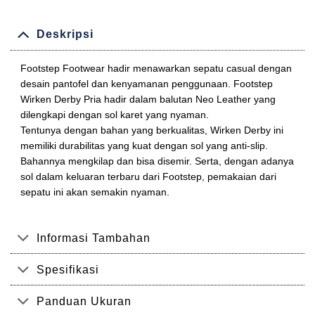
Deskripsi
Footstep Footwear hadir menawarkan sepatu casual dengan
desain pantofel dan kenyamanan penggunaan. Footstep
Wirken Derby Pria hadir dalam balutan Neo Leather yang
dilengkapi dengan sol karet yang nyaman.
Tentunya dengan bahan yang berkualitas, Wirken Derby ini
memiliki durabilitas yang kuat dengan sol yang anti-slip.
Bahannya mengkilap dan bisa disemir. Serta, dengan adanya
sol dalam keluaran terbaru dari Footstep, pemakaian dari
sepatu ini akan semakin nyaman.
Informasi Tambahan
Spesifikasi
Panduan Ukuran