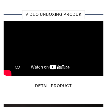
VIDEO UNBOXING PRODUK
DETAIL PRODUCT