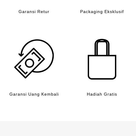
Garansi Retur
Packaging Eksklusif
Garansi Uang Kembali
Hadiah Gratis