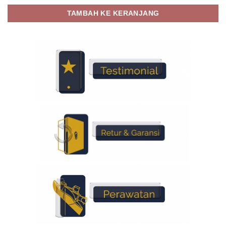
TAMBAH KE KERANJANG