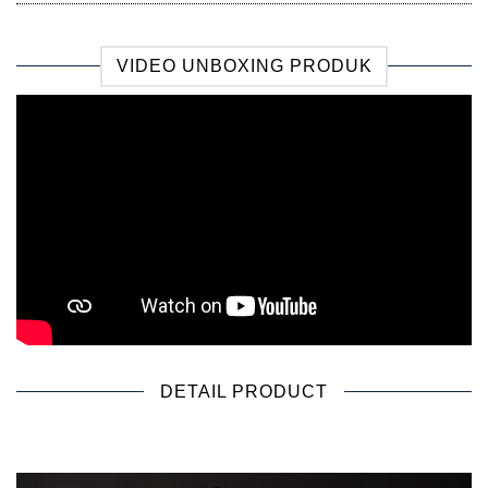
VIDEO UNBOXING PRODUK
DETAIL PRODUCT