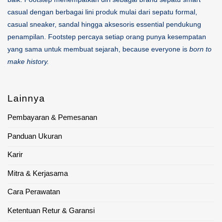
casual dengan berbagai lini produk mulai dari sepatu formal,
casual sneaker, sandal hingga aksesoris essential pendukung
penampilan. Footstep percaya setiap orang punya kesempatan
yang sama untuk membuat sejarah, because everyone is
born to
make history.
Lainnya
Pembayaran & Pemesanan
Panduan Ukuran
Karir
Mitra & Kerjasama
Cara Perawatan
Ketentuan Retur & Garansi