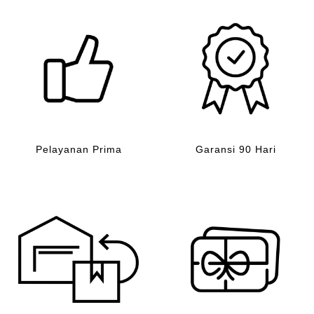
Pelayanan Prima
Garansi 90 Hari