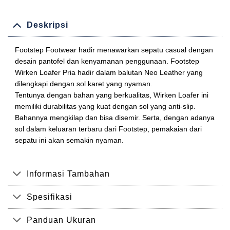
Deskripsi
Footstep Footwear hadir menawarkan sepatu casual dengan
desain pantofel dan kenyamanan penggunaan. Footstep
Wirken Loafer Pria hadir dalam balutan Neo Leather yang
dilengkapi dengan sol karet yang nyaman.
Tentunya dengan bahan yang berkualitas, Wirken Loafer ini
memiliki durabilitas yang kuat dengan sol yang anti-slip.
Bahannya mengkilap dan bisa disemir. Serta, dengan adanya
sol dalam keluaran terbaru dari Footstep, pemakaian dari
sepatu ini akan semakin nyaman.
Informasi Tambahan
Spesifikasi
Panduan Ukuran