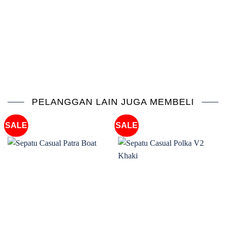
PELANGGAN LAIN JUGA MEMBELI
SALE
SALE