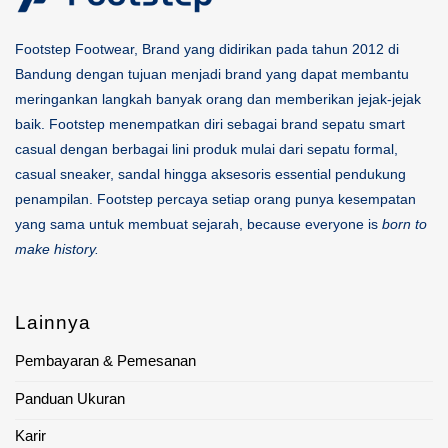
Footstep Footwear, Brand yang didirikan pada tahun 2012 di
Bandung dengan tujuan menjadi brand yang dapat membantu
meringankan langkah banyak orang dan memberikan jejak-jejak
baik. Footstep menempatkan diri sebagai brand sepatu smart
casual dengan berbagai lini produk mulai dari sepatu formal,
casual sneaker, sandal hingga aksesoris essential pendukung
penampilan. Footstep percaya setiap orang punya kesempatan
yang sama untuk membuat sejarah, because everyone is
born to
make history.
Lainnya
Pembayaran & Pemesanan
Panduan Ukuran
Karir