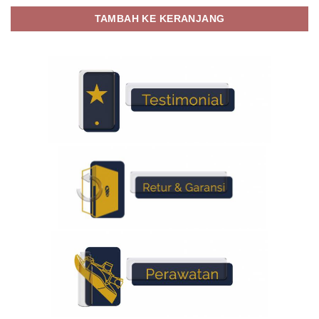
TAMBAH KE KERANJANG