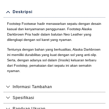
Deskripsi
Footstep Footwear hadir menawarkan sepatu dengan desain
kasual dan kenyamanan penggunaan. Footstep Alaska
Darkbrown Pria hadir dalam balutan Neo Leather yang
dilengkapi dengan sol karet yang nyaman.
Tentunya dengan bahan yang berkualitas, Alaska Darkbrown
ini memiliki durabilitas yang kuat dengan sol yang anti-slip.
Serta, dengan adanya sol dalam (Insole) keluaran terbaru
dari Footstep, pemakaian dari sepatu ini akan semakin
nyaman.
Informasi Tambahan
Spesifikasi
Panduan Ukuran