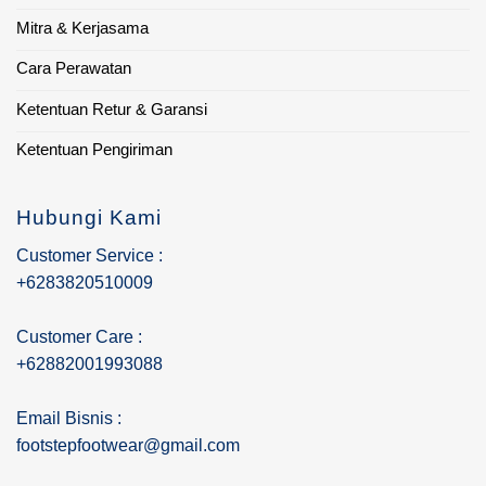
Mitra & Kerjasama
Cara Perawatan
Ketentuan Retur & Garansi
Ketentuan Pengiriman
Hubungi Kami
Customer Service :
+6283820510009
Customer Care :
+62882001993088
Email Bisnis :
footstepfootwear@gmail.com