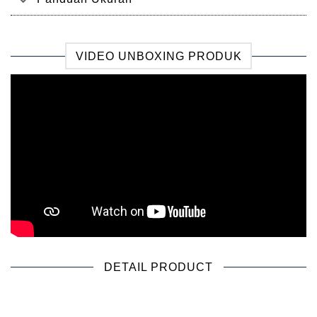
VIDEO UNBOXING PRODUK
DETAIL PRODUCT