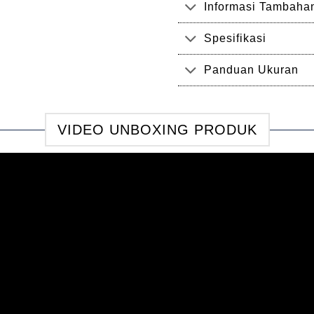
Informasi Tambaha
Spesifikasi
Panduan Ukuran
VIDEO UNBOXING PRODUK