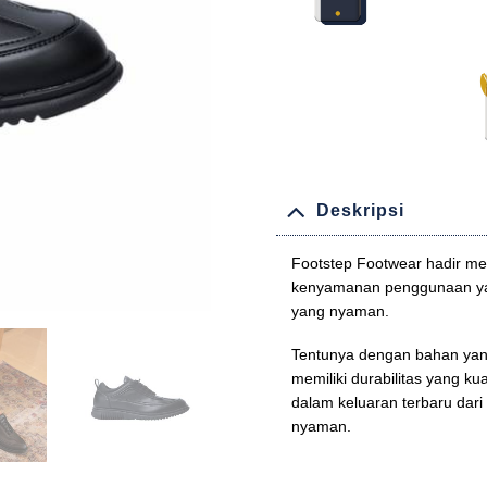
Deskripsi
Footstep Footwear hadir me
kenyamanan penggunaan yan
yang nyaman.
Tentunya dengan bahan yang 
memiliki durabilitas yang ku
dalam keluaran terbaru dari
nyaman.