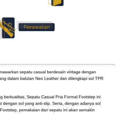
nawarkan sepatu casual berdesain vintage dengan
g dalam balutan Neo Leather dan dilengkapi sol TPR
berkualitas, Sepatu Casual Pria Formal Footstep ini
at dengan sol yang anti-slip. Serta, dengan adanya sol
 Footstep, pemakaian dari sepatu ini akan semakin