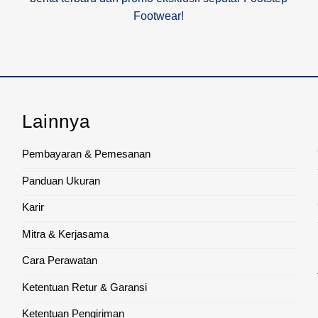
Footwear!
Lainnya
Pembayaran & Pemesanan
Panduan Ukuran
Karir
Mitra & Kerjasama
Cara Perawatan
Ketentuan Retur & Garansi
Ketentuan Pengiriman