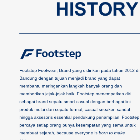
Footstep Footwear, Brand yang didirikan pada tahun 2012 di
Bandung dengan tujuan menjadi brand yang dapat
membantu meringankan langkah banyak orang dan
memberikan jejak-jejak baik. Footstep menempatkan diri
sebagai brand sepatu smart casual dengan berbagai lini
produk mulai dari sepatu formal, casual sneaker, sandal
hingga aksesoris essential pendukung penampilan. Footstep
percaya setiap orang punya kesempatan yang sama untuk
membuat sejarah, because everyone is
born to make