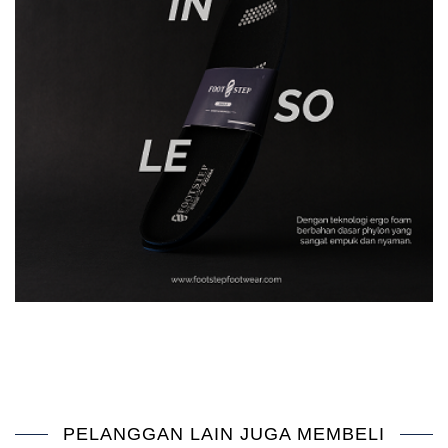
PELANGGAN LAIN JUGA MEMBELI