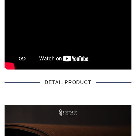
DETAIL PRODUCT