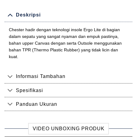
Deskripsi
Chester hadir dengan teknologi insole Ergo Lite di bagian
dalam sepatu yang sangat nyaman dan empuk pastinya,
bahan upper Canvas dengan serta Outsole menggunakan
bahan TPR (Thermo Plastic Rubber) yang tidak licin dan
kuat.
Informasi Tambahan
Spesifikasi
Panduan Ukuran
VIDEO UNBOXING PRODUK