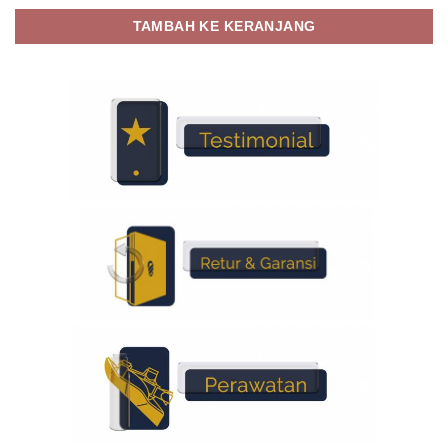
TAMBAH KE KERANJANG