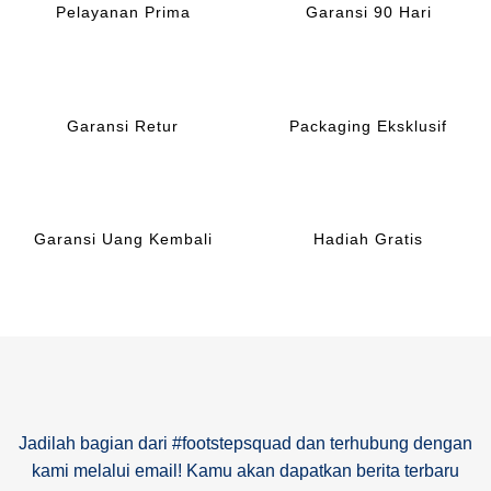
Pelayanan Prima
Garansi 90 Hari
Garansi Retur
Packaging Eksklusif
Garansi Uang Kembali
Hadiah Gratis
Jadilah bagian dari #footstepsquad dan terhubung dengan
kami melalui email! Kamu akan dapatkan berita terbaru