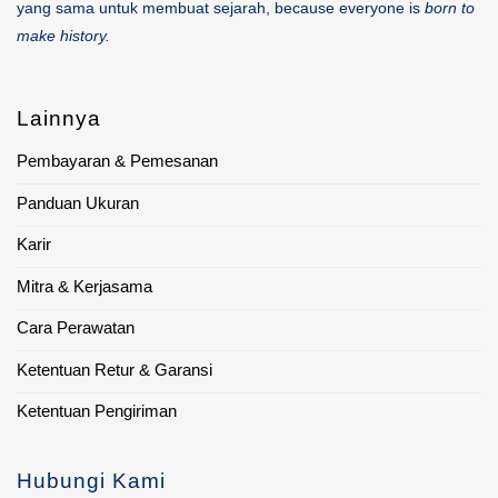
yang sama untuk membuat sejarah, because everyone is
born to
make history.
Lainnya
Pembayaran & Pemesanan
Panduan Ukuran
Karir
Mitra & Kerjasama
Cara Perawatan
Ketentuan Retur & Garansi
Ketentuan Pengiriman
Hubungi Kami