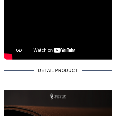
DETAIL PRODUCT