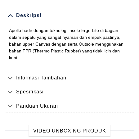
Deskripsi
Apollo hadir dengan teknologi insole Ergo Lite di bagian
dalam sepatu yang sangat nyaman dan empuk pastinya,
bahan upper Canvas dengan serta Outsole menggunakan
bahan TPR (Thermo Plastic Rubber) yang tidak licin dan
kuat.
Informasi Tambahan
Spesifikasi
Panduan Ukuran
VIDEO UNBOXING PRODUK