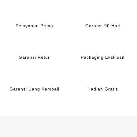
Pelayanan Prima
Garansi 90 Hari
Garansi Retur
Packaging Eksklusif
Garansi Uang Kembali
Hadiah Gratis