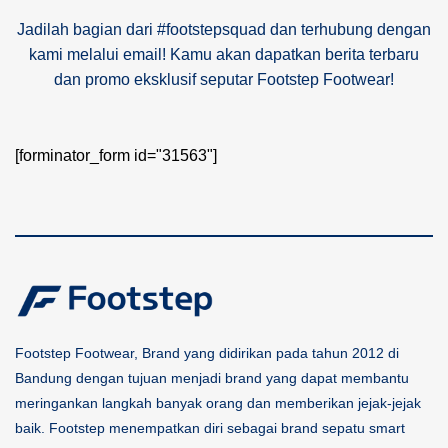
Jadilah bagian dari #footstepsquad dan terhubung dengan
kami melalui email! Kamu akan dapatkan berita terbaru
dan promo eksklusif seputar Footstep Footwear!
[forminator_form id="31563"]
Footstep Footwear, Brand yang didirikan pada tahun 2012 di
Bandung dengan tujuan menjadi brand yang dapat membantu
meringankan langkah banyak orang dan memberikan jejak-jejak
baik. Footstep menempatkan diri sebagai brand sepatu smart