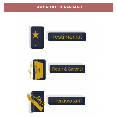
TAMBAH KE KERANJANG