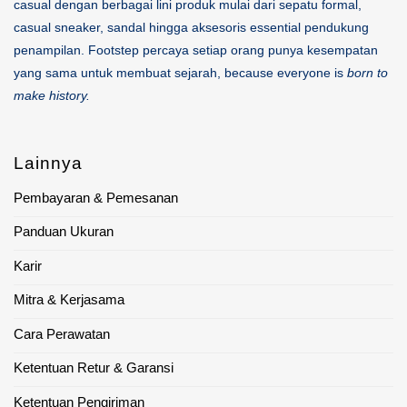
casual dengan berbagai lini produk mulai dari sepatu formal,
casual sneaker, sandal hingga aksesoris essential pendukung
penampilan. Footstep percaya setiap orang punya kesempatan
yang sama untuk membuat sejarah, because everyone is
born to
make history.
Lainnya
Pembayaran & Pemesanan
Panduan Ukuran
Karir
Mitra & Kerjasama
Cara Perawatan
Ketentuan Retur & Garansi
Ketentuan Pengiriman