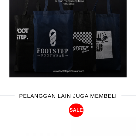
PELANGGAN LAIN JUGA MEMBELI
SALE