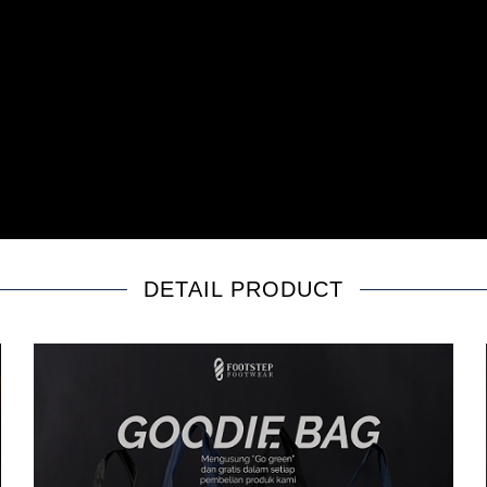
DETAIL PRODUCT