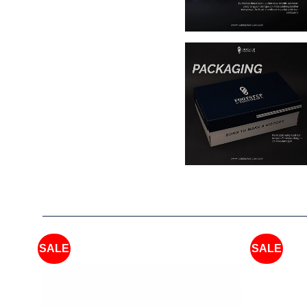
SALE
SALE