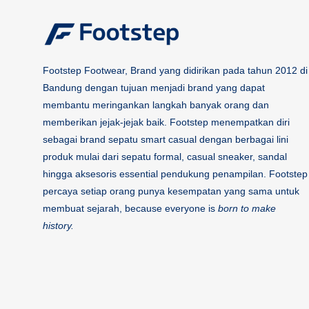
Footstep Footwear, Brand yang didirikan pada tahun 2012 di
Bandung dengan tujuan menjadi brand yang dapat
membantu meringankan langkah banyak orang dan
memberikan jejak-jejak baik. Footstep menempatkan diri
sebagai brand sepatu smart casual dengan berbagai lini
produk mulai dari sepatu formal, casual sneaker, sandal
hingga aksesoris essential pendukung penampilan. Footstep
percaya setiap orang punya kesempatan yang sama untuk
membuat sejarah, because everyone is
born to make
history.