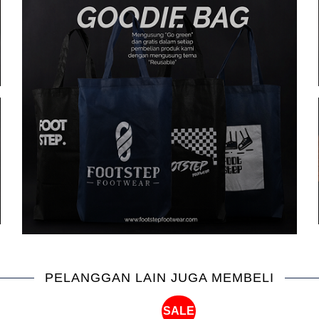
PELANGGAN LAIN JUGA MEMBELI
SALE