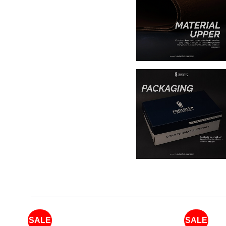
SALE
SALE