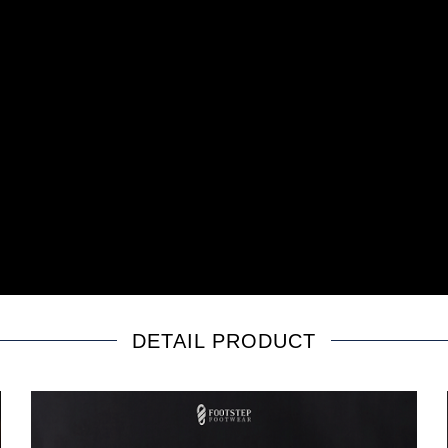
DETAIL PRODUCT