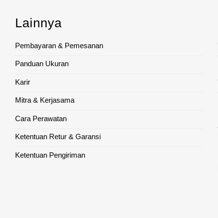
Lainnya
Pembayaran & Pemesanan
Panduan Ukuran
Karir
Mitra & Kerjasama
Cara Perawatan
Ketentuan Retur & Garansi
Ketentuan Pengiriman