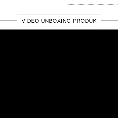
VIDEO UNBOXING PRODUK