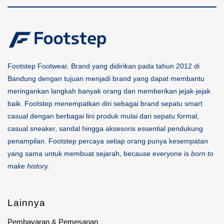
Footstep Footwear, Brand yang didirikan pada tahun 2012 di
Bandung dengan tujuan menjadi brand yang dapat membantu
meringankan langkah banyak orang dan memberikan jejak-jejak
baik. Footstep menempatkan diri sebagai brand sepatu smart
casual dengan berbagai lini produk mulai dari sepatu formal,
casual sneaker, sandal hingga aksesoris essential pendukung
penampilan. Footstep percaya setiap orang punya kesempatan
yang sama untuk membuat sejarah, because everyone is
born to
make history.
Lainnya
Pembayaran & Pemesanan