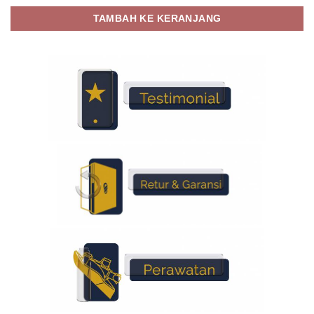
TAMBAH KE KERANJANG