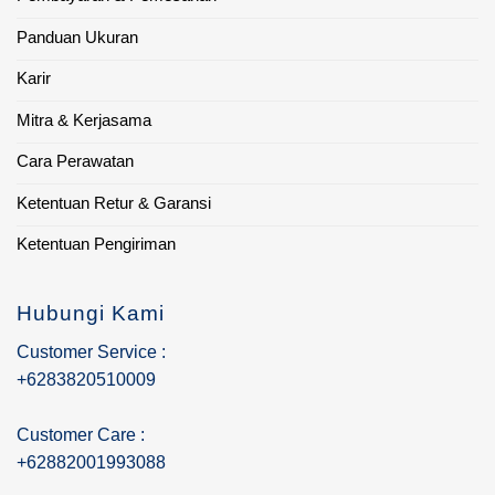
Panduan Ukuran
Karir
Mitra & Kerjasama
Cara Perawatan
Ketentuan Retur & Garansi
Ketentuan Pengiriman
Hubungi Kami
Customer Service :
+6283820510009
Customer Care :
+62882001993088