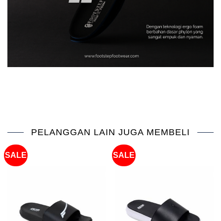
PELANGGAN LAIN JUGA MEMBELI
SALE
SALE