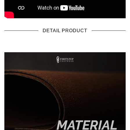
DETAIL PRODUCT