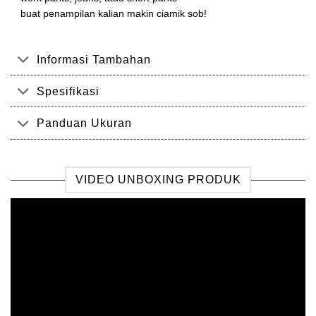
buat penampilan kalian makin ciamik sob!
Informasi Tambahan
Spesifikasi
Panduan Ukuran
VIDEO UNBOXING PRODUK