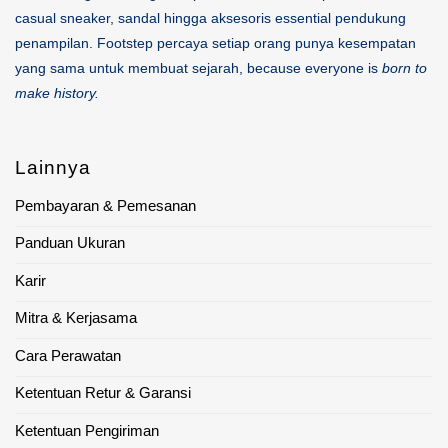
casual sneaker, sandal hingga aksesoris essential pendukung
penampilan. Footstep percaya setiap orang punya kesempatan
yang sama untuk membuat sejarah, because everyone is
born to
make history.
Lainnya
Pembayaran & Pemesanan
Panduan Ukuran
Karir
Mitra & Kerjasama
Cara Perawatan
Ketentuan Retur & Garansi
Ketentuan Pengiriman