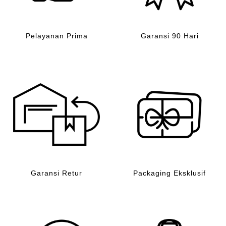
Pelayanan Prima
Garansi 90 Hari
Garansi Retur
Packaging Eksklusif