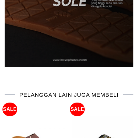
PELANGGAN LAIN JUGA MEMBELI
SALE
SALE