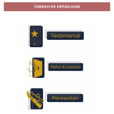
TAMBAH KE KERANJANG