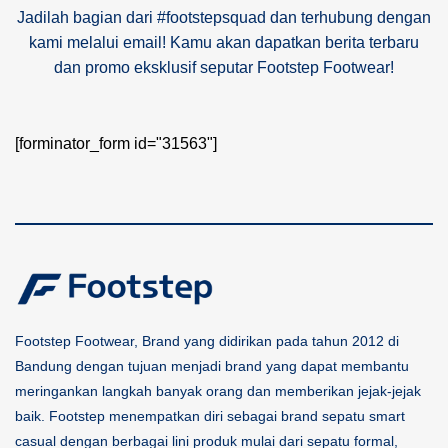
Jadilah bagian dari #footstepsquad dan terhubung dengan
kami melalui email! Kamu akan dapatkan berita terbaru
dan promo eksklusif seputar Footstep Footwear!
[forminator_form id="31563"]
Footstep Footwear, Brand yang didirikan pada tahun 2012 di
Bandung dengan tujuan menjadi brand yang dapat membantu
meringankan langkah banyak orang dan memberikan jejak-jejak
baik. Footstep menempatkan diri sebagai brand sepatu smart
casual dengan berbagai lini produk mulai dari sepatu formal,