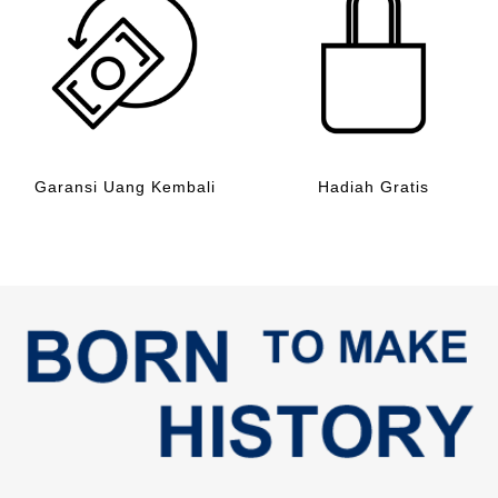
Garansi Uang Kembali
Hadiah Gratis