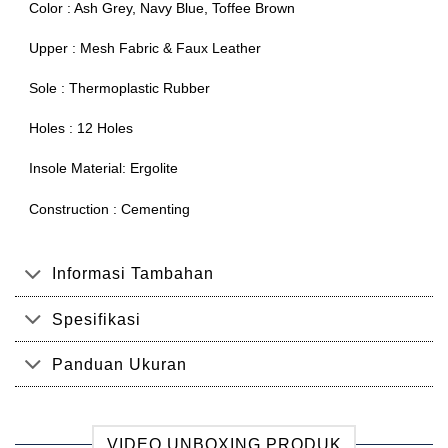
Color : Ash Grey, Navy Blue, Toffee Brown
Upper : Mesh Fabric & Faux Leather
Sole : Thermoplastic Rubber
Holes : 12 Holes
Insole Material: Ergolite
Construction : Cementing
Informasi Tambahan
Spesifikasi
Panduan Ukuran
VIDEO UNBOXING PRODUK