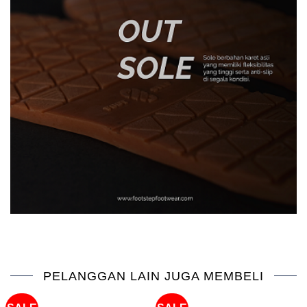
PELANGGAN LAIN JUGA MEMBELI