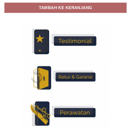
TAMBAH KE KERANJANG