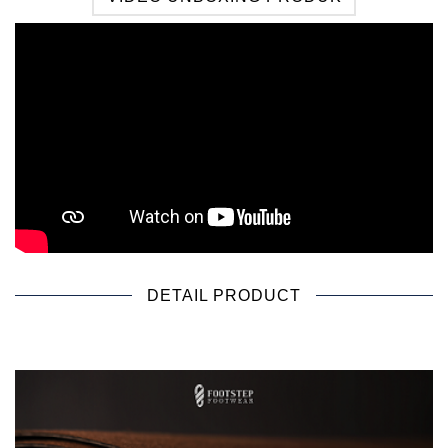
DETAIL PRODUCT