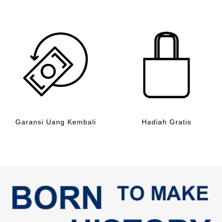
Garansi Uang Kembali
Hadiah Gratis