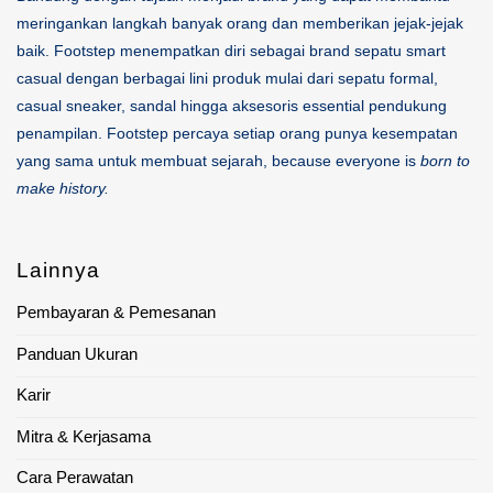
meringankan langkah banyak orang dan memberikan jejak-jejak
baik. Footstep menempatkan diri sebagai brand sepatu smart
casual dengan berbagai lini produk mulai dari sepatu formal,
casual sneaker, sandal hingga aksesoris essential pendukung
penampilan. Footstep percaya setiap orang punya kesempatan
yang sama untuk membuat sejarah, because everyone is
born to
make history.
Lainnya
Pembayaran & Pemesanan
Panduan Ukuran
Karir
Mitra & Kerjasama
Cara Perawatan