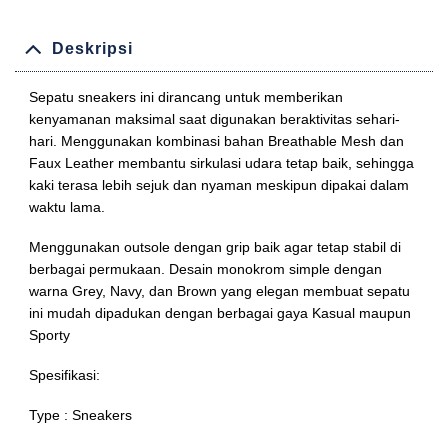
Deskripsi
Sepatu sneakers ini dirancang untuk memberikan
kenyamanan maksimal saat digunakan beraktivitas sehari-
hari. Menggunakan kombinasi bahan Breathable Mesh dan
Faux Leather membantu sirkulasi udara tetap baik, sehingga
kaki terasa lebih sejuk dan nyaman meskipun dipakai dalam
waktu lama.
Menggunakan outsole dengan grip baik agar tetap stabil di
berbagai permukaan. Desain monokrom simple dengan
warna Grey, Navy, dan Brown yang elegan membuat sepatu
ini mudah dipadukan dengan berbagai gaya Kasual maupun
Sporty
Spesifikasi:
Type : Sneakers