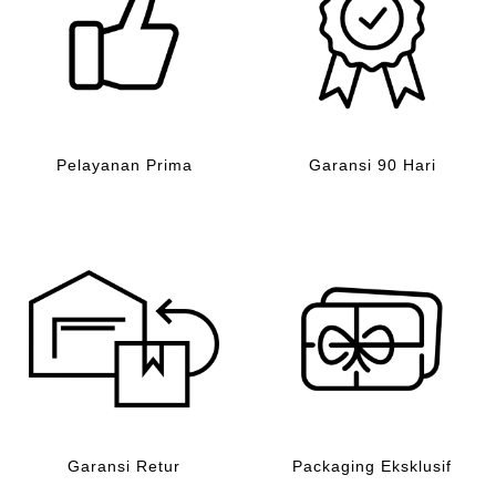
Pelayanan Prima
Garansi 90 Hari
Garansi Retur
Packaging Eksklusif