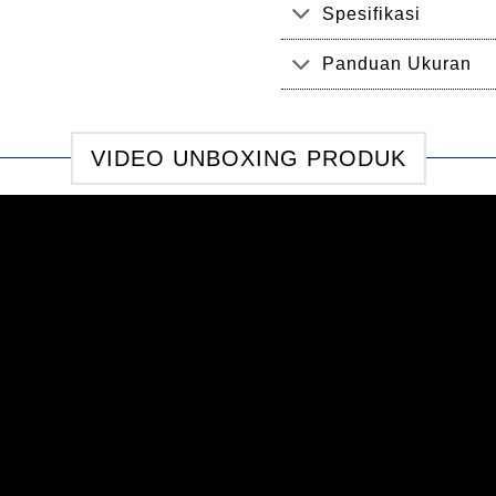
Spesifikasi
Panduan Ukuran
VIDEO UNBOXING PRODUK