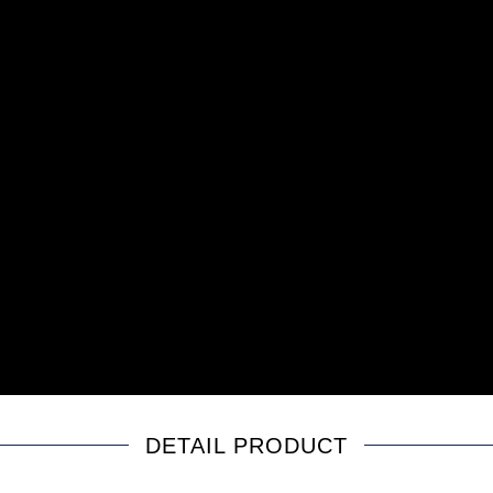
DETAIL PRODUCT