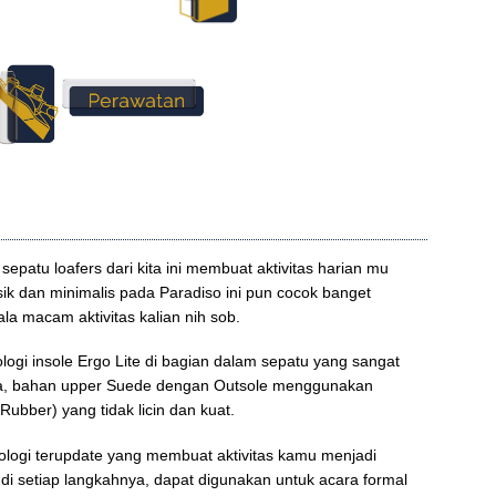
epatu loafers dari kita ini membuat aktivitas harian mu
ik dan minimalis pada Paradiso ini pun cocok banget
la macam aktivitas kalian nih sob.
logi insole Ergo Lite di bagian dalam sepatu yang sangat
a, bahan upper Suede dengan Outsole menggunakan
ubber) yang tidak licin dan kuat.
ologi terupdate yang membuat aktivitas kamu menjadi
i setiap langkahnya, dapat digunakan untuk acara formal