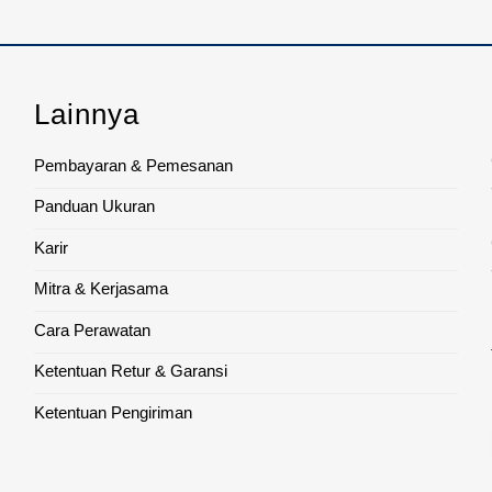
Lainnya
Pembayaran & Pemesanan
Panduan Ukuran
Karir
Mitra & Kerjasama
Cara Perawatan
Ketentuan Retur & Garansi
Ketentuan Pengiriman