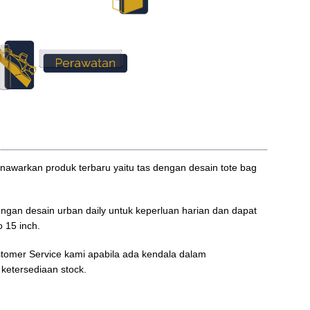
nawarkan produk terbaru yaitu tas dengan desain tote bag
ngan desain urban daily untuk keperluan harian dan dapat
o 15 inch.
tomer Service kami apabila ada kendala dalam
ketersediaan stock.