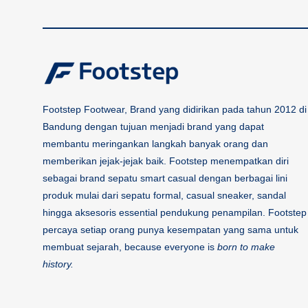
Footstep Footwear, Brand yang didirikan pada tahun 2012 di
Bandung dengan tujuan menjadi brand yang dapat
membantu meringankan langkah banyak orang dan
memberikan jejak-jejak baik. Footstep menempatkan diri
sebagai brand sepatu smart casual dengan berbagai lini
produk mulai dari sepatu formal, casual sneaker, sandal
hingga aksesoris essential pendukung penampilan. Footstep
percaya setiap orang punya kesempatan yang sama untuk
membuat sejarah, because everyone is
born to make
history.