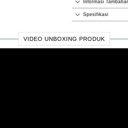
Informasi Tambaha
Spesifikasi
VIDEO UNBOXING PRODUK