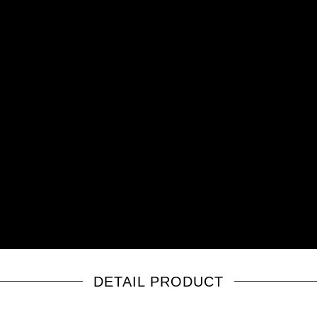
DETAIL PRODUCT