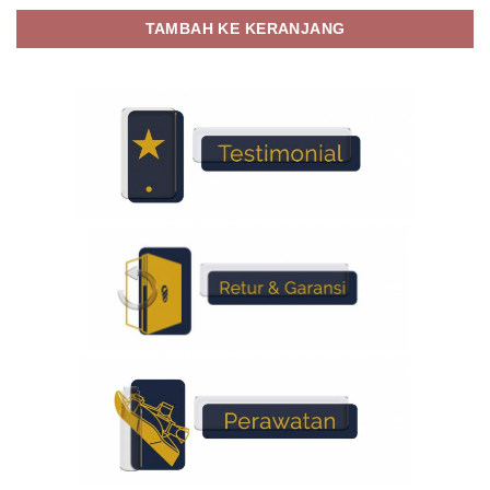
TAMBAH KE KERANJANG