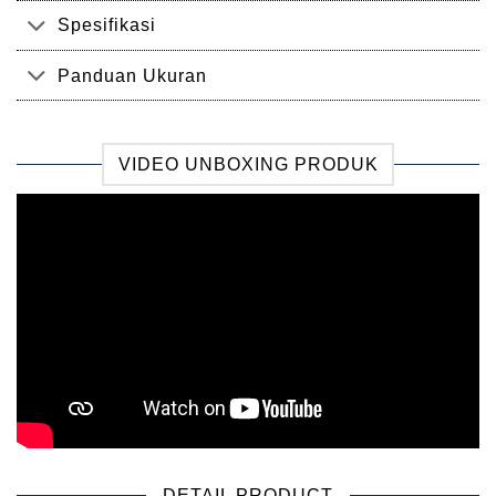
Spesifikasi
Panduan Ukuran
VIDEO UNBOXING PRODUK
DETAIL PRODUCT