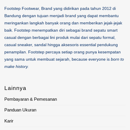
Footstep Footwear, Brand yang didirikan pada tahun 2012 di
Bandung dengan tujuan menjadi brand yang dapat membantu
meringankan langkah banyak orang dan memberikan jejak-jejak
baik. Footstep menempatkan diri sebagai brand sepatu smart
casual dengan berbagai lini produk mulai dari sepatu formal,
casual sneaker, sandal hingga aksesoris essential pendukung
penampilan. Footstep percaya setiap orang punya kesempatan
yang sama untuk membuat sejarah, because everyone is
born to
make history.
Lainnya
Pembayaran & Pemesanan
Panduan Ukuran
Karir