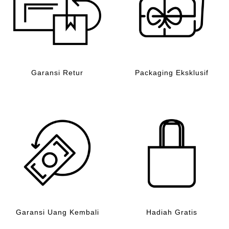
Garansi Retur
Packaging Eksklusif
Garansi Uang Kembali
Hadiah Gratis