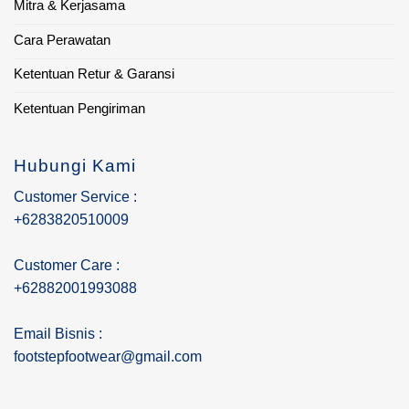
Mitra & Kerjasama
Cara Perawatan
Ketentuan Retur & Garansi
Ketentuan Pengiriman
Hubungi Kami
Customer Service :
+6283820510009
Customer Care :
+62882001993088
Email Bisnis :
footstepfootwear@gmail.com