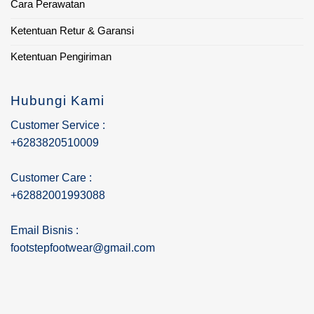
Cara Perawatan
Ketentuan Retur & Garansi
Ketentuan Pengiriman
Hubungi Kami
Customer Service :
+6283820510009
Customer Care :
+62882001993088
Email Bisnis :
footstepfootwear@gmail.com