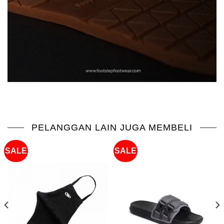
PELANGGAN LAIN JUGA MEMBELI
SALE
SALE