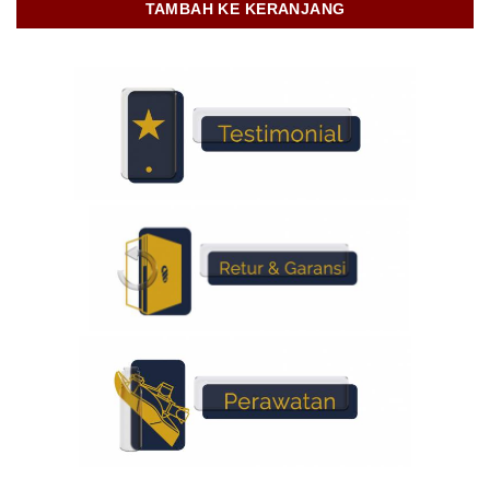
TAMBAH KE KERANJANG