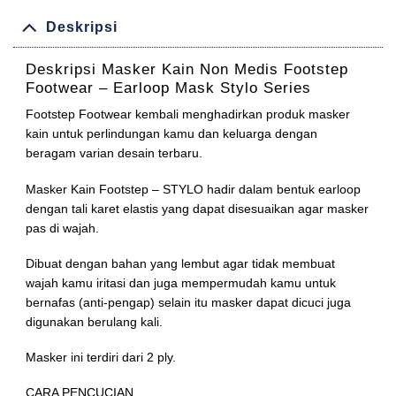
Deskripsi
Deskripsi
Masker Kain Non Medis Footstep
Footwear – Earloop Mask Stylo Series
Footstep Footwear kembali menghadirkan produk masker
kain untuk perlindungan kamu dan keluarga dengan
beragam varian desain terbaru.
Masker Kain Footstep – STYLO hadir dalam bentuk earloop
dengan tali karet elastis yang dapat disesuaikan agar masker
pas di wajah.
Dibuat dengan bahan yang lembut agar tidak membuat
wajah kamu iritasi dan juga mempermudah kamu untuk
bernafas (anti-pengap) selain itu masker dapat dicuci juga
digunakan berulang kali.
Masker ini terdiri dari 2 ply.
CARA PENCUCIAN