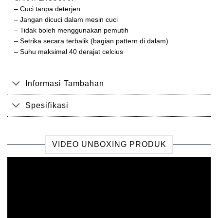
– Cuci tanpa deterjen
– Jangan dicuci dalam mesin cuci
– Tidak boleh menggunakan pemutih
– Setrika secara terbalik (bagian pattern di dalam)
– Suhu maksimal 40 derajat celcius
Informasi Tambahan
Spesifikasi
VIDEO UNBOXING PRODUK