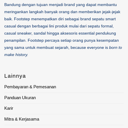
Bandung dengan tujuan menjadi brand yang dapat membantu
meringankan langkah banyak orang dan memberikan jejak-jejak
baik. Footstep menempatkan diri sebagai brand sepatu smart
casual dengan berbagai lini produk mulai dari sepatu formal,
casual sneaker, sandal hingga aksesoris essential pendukung
penampilan. Footstep percaya setiap orang punya kesempatan
yang sama untuk membuat sejarah, because everyone is
born to
make history.
Lainnya
Pembayaran & Pemesanan
Panduan Ukuran
Karir
Mitra & Kerjasama