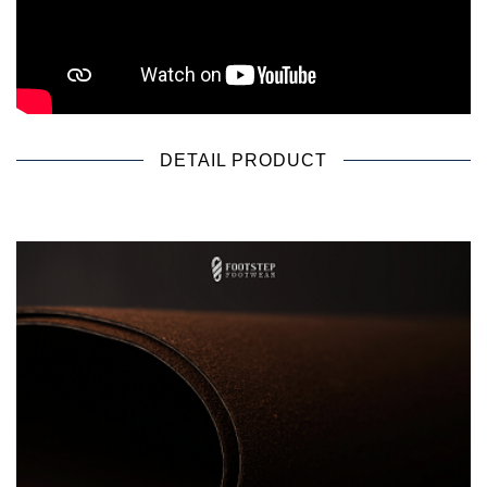
DETAIL PRODUCT