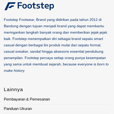
Footstep Footwear, Brand yang didirikan pada tahun 2012 di
Bandung dengan tujuan menjadi brand yang dapat membantu
meringankan langkah banyak orang dan memberikan jejak-jejak
baik. Footstep menempatkan diri sebagai brand sepatu smart
casual dengan berbagai lini produk mulai dari sepatu formal,
casual sneaker, sandal hingga aksesoris essential pendukung
penampilan. Footstep percaya setiap orang punya kesempatan
yang sama untuk membuat sejarah, because everyone is
born to
make history.
Lainnya
Pembayaran & Pemesanan
Panduan Ukuran