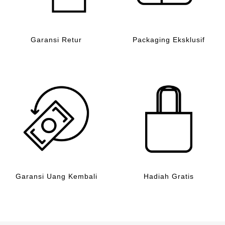
Garansi Retur
Packaging Eksklusif
Garansi Uang Kembali
Hadiah Gratis