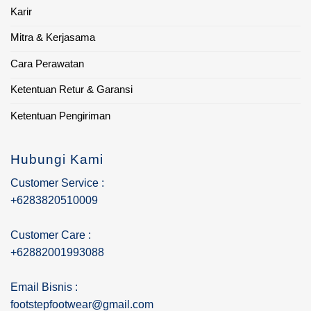
Karir
Mitra & Kerjasama
Cara Perawatan
Ketentuan Retur & Garansi
Ketentuan Pengiriman
Hubungi Kami
Customer Service :
+6283820510009
Customer Care :
+62882001993088
Email Bisnis :
footstepfootwear@gmail.com