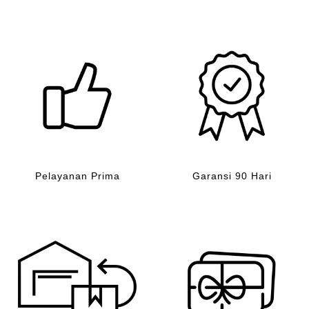
Pelayanan Prima
Garansi 90 Hari