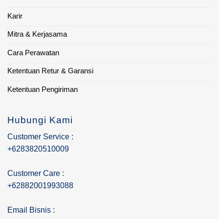
Karir
Mitra & Kerjasama
Cara Perawatan
Ketentuan Retur & Garansi
Ketentuan Pengiriman
Hubungi Kami
Customer Service :
+6283820510009
Customer Care :
+62882001993088
Email Bisnis :