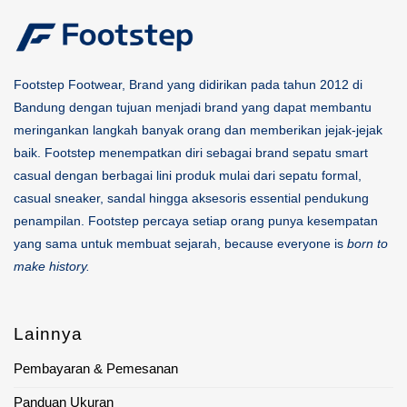
Footstep Footwear, Brand yang didirikan pada tahun 2012 di
Bandung dengan tujuan menjadi brand yang dapat membantu
meringankan langkah banyak orang dan memberikan jejak-jejak
baik. Footstep menempatkan diri sebagai brand sepatu smart
casual dengan berbagai lini produk mulai dari sepatu formal,
casual sneaker, sandal hingga aksesoris essential pendukung
penampilan. Footstep percaya setiap orang punya kesempatan
yang sama untuk membuat sejarah, because everyone is
born to
make history.
Lainnya
Pembayaran & Pemesanan
Panduan Ukuran