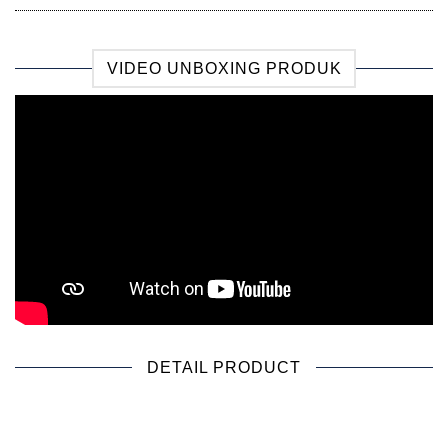
VIDEO UNBOXING PRODUK
DETAIL PRODUCT