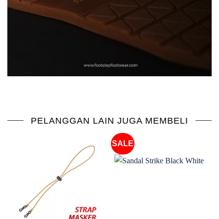
PELANGGAN LAIN JUGA MEMBELI
SALE