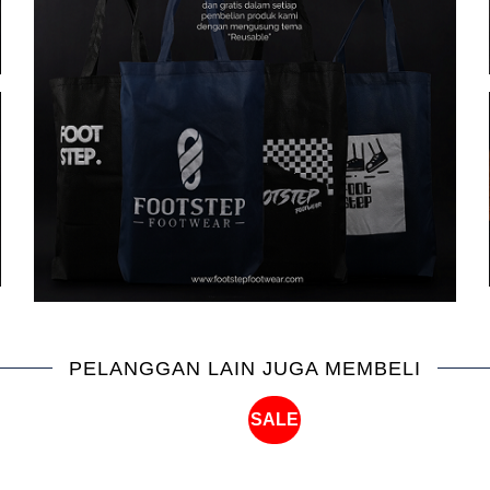
PELANGGAN LAIN JUGA MEMBELI
SALE