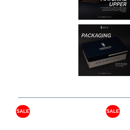
SALE
SALE