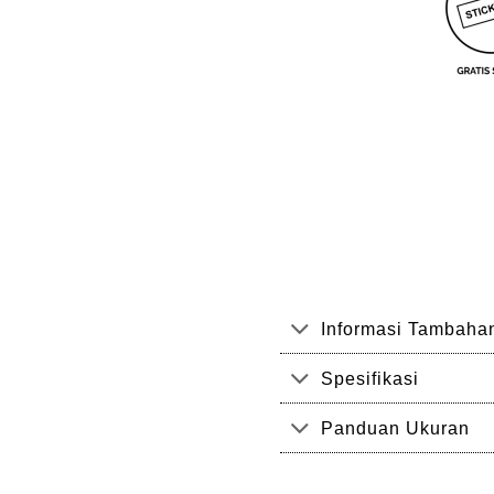
Informasi Tambaha
Spesifikasi
Panduan Ukuran