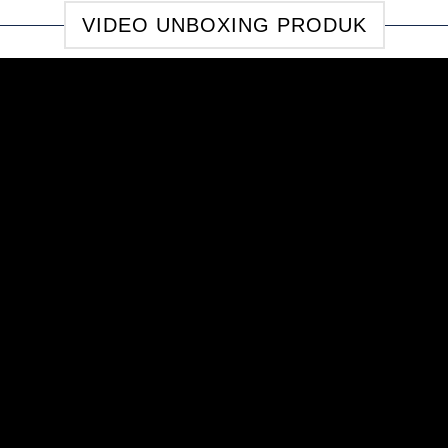
VIDEO UNBOXING PRODUK