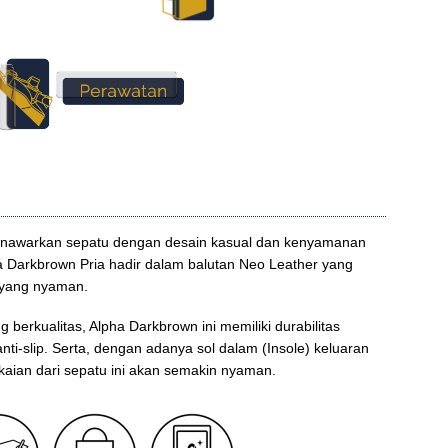
enawarkan sepatu dengan desain kasual dan kenyamanan
 Darkbrown Pria hadir dalam balutan Neo Leather yang
t yang nyaman.
berkualitas, Alpha Darkbrown ini memiliki durabilitas
nti-slip. Serta, dengan adanya sol dalam (Insole) keluaran
kaian dari sepatu ini akan semakin nyaman.