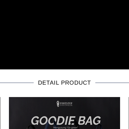
DETAIL PRODUCT