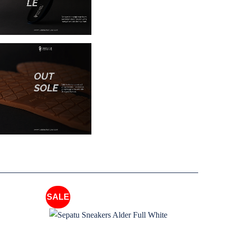
SALE
SALE