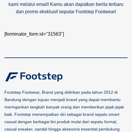
kami melalui email! Kamu akan dapatkan berita terbaru
dan promo eksklusif seputar Footstep Footwear!
[forminator_form id="31563"]
Footstep Footwear, Brand yang didirikan pada tahun 2012 di
Bandung dengan tujuan menjadi brand yang dapat membantu
meringankan langkah banyak orang dan memberikan jejak-jejak
baik. Footstep menempatkan diri sebagai brand sepatu smart
casual dengan berbagai lini produk mulai dari sepatu formal,
casual sneaker, sandal hingga aksesoris essential pendukung