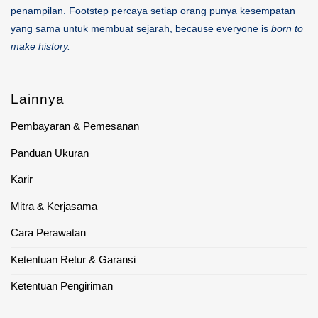
penampilan. Footstep percaya setiap orang punya kesempatan
yang sama untuk membuat sejarah, because everyone is
born to
make history.
Lainnya
Pembayaran & Pemesanan
Panduan Ukuran
Karir
Mitra & Kerjasama
Cara Perawatan
Ketentuan Retur & Garansi
Ketentuan Pengiriman