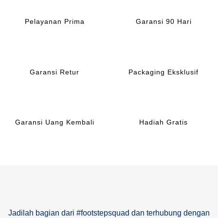
Pelayanan Prima
Garansi 90 Hari
Garansi Retur
Packaging Eksklusif
Garansi Uang Kembali
Hadiah Gratis
Jadilah bagian dari #footstepsquad dan terhubung dengan