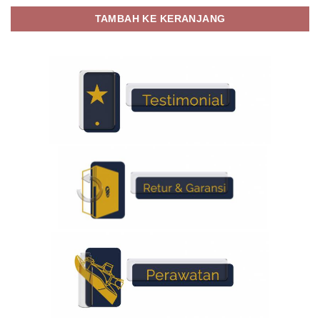
TAMBAH KE KERANJANG