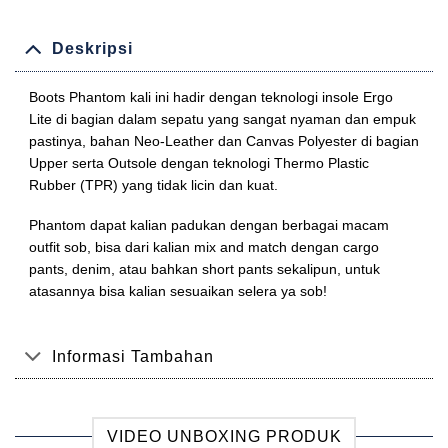
Deskripsi
Boots Phantom kali ini hadir dengan teknologi insole Ergo
Lite di bagian dalam sepatu yang sangat nyaman dan empuk
pastinya, bahan Neo-Leather dan Canvas Polyester di bagian
Upper serta Outsole dengan teknologi Thermo Plastic
Rubber (TPR) yang tidak licin dan kuat.
Phantom dapat kalian padukan dengan berbagai macam
outfit sob, bisa dari kalian mix and match dengan cargo
pants, denim, atau bahkan short pants sekalipun, untuk
atasannya bisa kalian sesuaikan selera ya sob!
Informasi Tambahan
VIDEO UNBOXING PRODUK