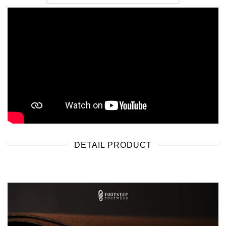
DETAIL PRODUCT