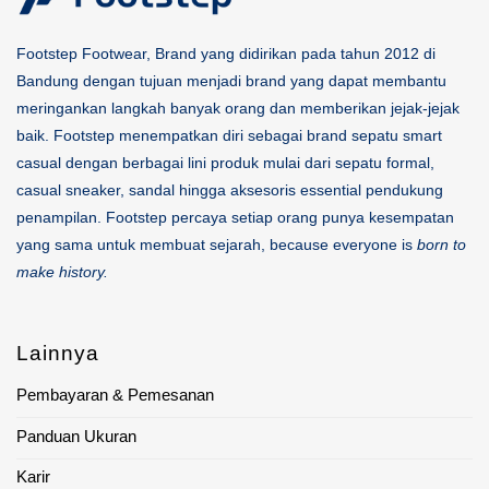
Footstep Footwear, Brand yang didirikan pada tahun 2012 di
Bandung dengan tujuan menjadi brand yang dapat membantu
meringankan langkah banyak orang dan memberikan jejak-jejak
baik. Footstep menempatkan diri sebagai brand sepatu smart
casual dengan berbagai lini produk mulai dari sepatu formal,
casual sneaker, sandal hingga aksesoris essential pendukung
penampilan. Footstep percaya setiap orang punya kesempatan
yang sama untuk membuat sejarah, because everyone is
born to
make history.
Lainnya
Pembayaran & Pemesanan
Panduan Ukuran
Karir