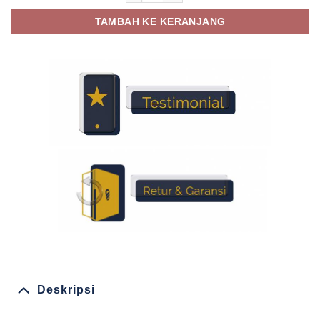
TAMBAH KE KERANJANG
Deskripsi