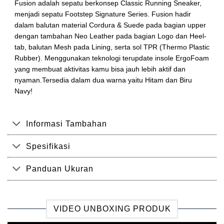
Fusion adalah sepatu berkonsep Classic Running Sneaker,
menjadi sepatu Footstep Signature Series. Fusion hadir
dalam balutan material Cordura & Suede pada bagian upper
dengan tambahan Neo Leather pada bagian Logo dan Heel-
tab, balutan Mesh pada Lining, serta sol TPR (Thermo Plastic
Rubber). Menggunakan teknologi terupdate insole ErgoFoam
yang membuat aktivitas kamu bisa jauh lebih aktif dan
nyaman.Tersedia dalam dua warna yaitu Hitam dan Biru
Navy!
Informasi Tambahan
Spesifikasi
Panduan Ukuran
VIDEO UNBOXING PRODUK