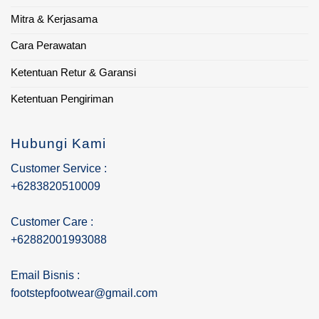
Mitra & Kerjasama
Cara Perawatan
Ketentuan Retur & Garansi
Ketentuan Pengiriman
Hubungi Kami
Customer Service :
+6283820510009
Customer Care :
+62882001993088
Email Bisnis :
footstepfootwear@gmail.com