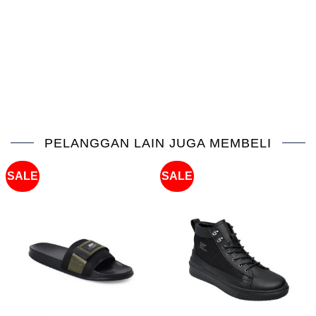
PELANGGAN LAIN JUGA MEMBELI
SALE
SALE