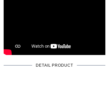
DETAIL PRODUCT