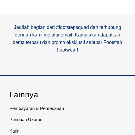
Jadilah bagian dari #footstepsquad dan terhubung
dengan kami melalui email! Kamu akan dapatkan
berita terbaru dan promo eksklusif seputar Footstep
Footwear!
Lainnya
Pembayaran & Pemesanan
Panduan Ukuran
Karir