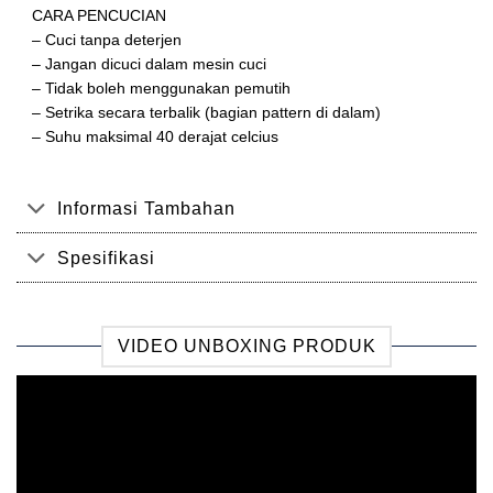
CARA PENCUCIAN
– Cuci tanpa deterjen
– Jangan dicuci dalam mesin cuci
– Tidak boleh menggunakan pemutih
– Setrika secara terbalik (bagian pattern di dalam)
– Suhu maksimal 40 derajat celcius
Informasi Tambahan
Spesifikasi
VIDEO UNBOXING PRODUK