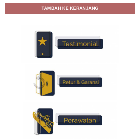
TAMBAH KE KERANJANG