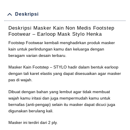
Deskripsi
Deskripsi
Masker Kain Non Medis Footstep
Footwear – Earloop Mask Stylo Henka
Footstep Footwear kembali menghadirkan produk masker
kain untuk perlindungan kamu dan keluarga dengan
beragam varian desain terbaru.
Masker Kain Footstep – STYLO hadir dalam bentuk earloop
dengan tali karet elastis yang dapat disesuaikan agar masker
pas di wajah.
Dibuat dengan bahan yang lembut agar tidak membuat
wajah kamu iritasi dan juga mempermudah kamu untuk
bernafas (anti-pengap) selain itu masker dapat dicuci juga
digunakan berulang kali.
Masker ini terdiri dari 2 ply.