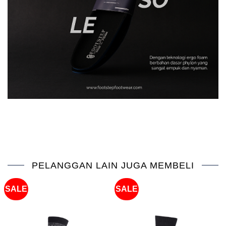
PELANGGAN LAIN JUGA MEMBELI
SALE
SALE