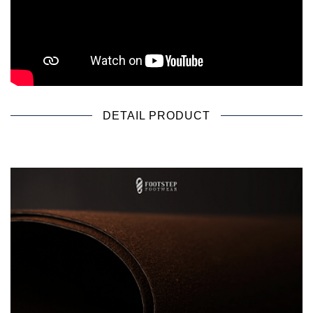
DETAIL PRODUCT