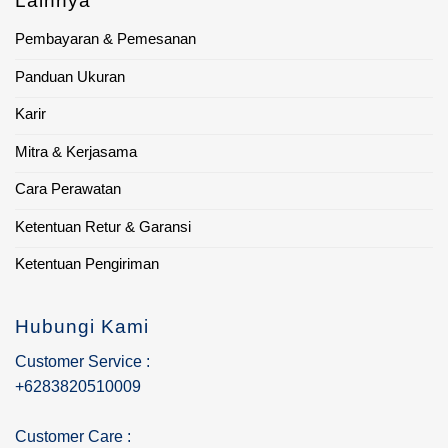
Lainnya
Pembayaran & Pemesanan
Panduan Ukuran
Karir
Mitra & Kerjasama
Cara Perawatan
Ketentuan Retur & Garansi
Ketentuan Pengiriman
Hubungi Kami
Customer Service :
+6283820510009
Customer Care :