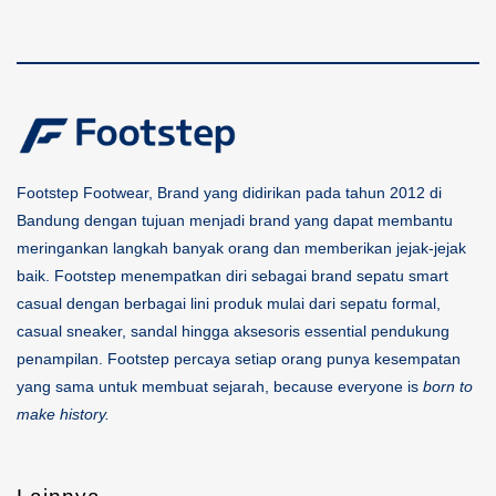
Footstep Footwear, Brand yang didirikan pada tahun 2012 di
Bandung dengan tujuan menjadi brand yang dapat membantu
meringankan langkah banyak orang dan memberikan jejak-jejak
baik. Footstep menempatkan diri sebagai brand sepatu smart
casual dengan berbagai lini produk mulai dari sepatu formal,
casual sneaker, sandal hingga aksesoris essential pendukung
penampilan. Footstep percaya setiap orang punya kesempatan
yang sama untuk membuat sejarah, because everyone is
born to
make history.