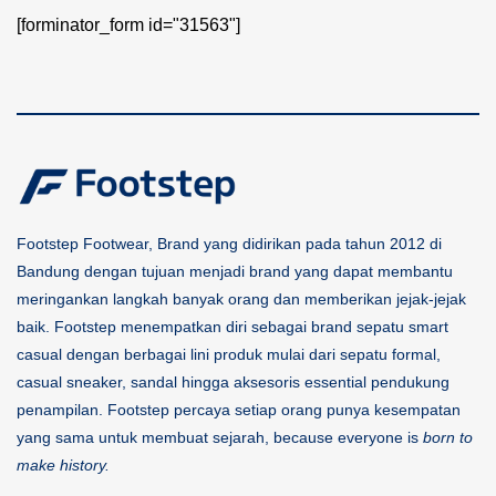
[forminator_form id="31563"]
Footstep Footwear, Brand yang didirikan pada tahun 2012 di
Bandung dengan tujuan menjadi brand yang dapat membantu
meringankan langkah banyak orang dan memberikan jejak-jejak
baik. Footstep menempatkan diri sebagai brand sepatu smart
casual dengan berbagai lini produk mulai dari sepatu formal,
casual sneaker, sandal hingga aksesoris essential pendukung
penampilan. Footstep percaya setiap orang punya kesempatan
yang sama untuk membuat sejarah, because everyone is
born to
make history.