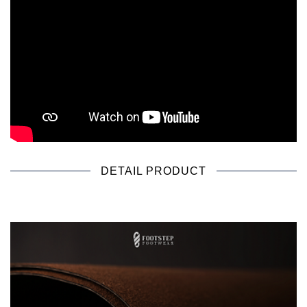
DETAIL PRODUCT