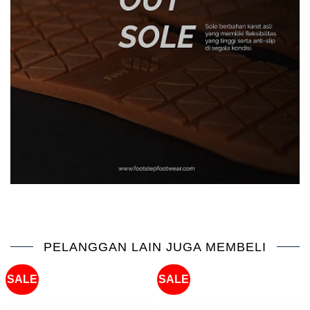
PELANGGAN LAIN JUGA MEMBELI
SALE
SALE