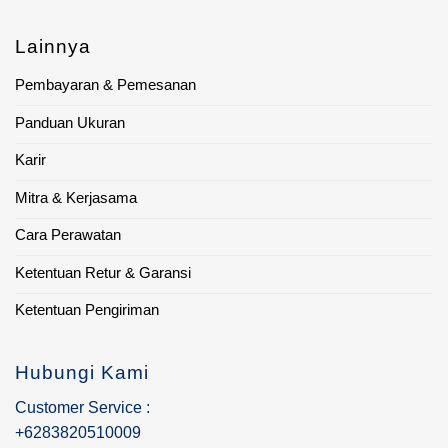
Lainnya
Pembayaran & Pemesanan
Panduan Ukuran
Karir
Mitra & Kerjasama
Cara Perawatan
Ketentuan Retur & Garansi
Ketentuan Pengiriman
Hubungi Kami
Customer Service :
+6283820510009