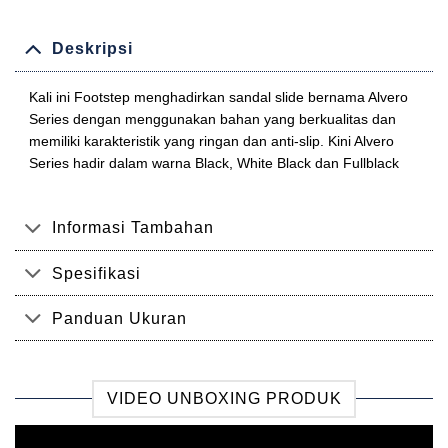
Deskripsi
Kali ini Footstep menghadirkan sandal slide bernama Alvero
Series dengan menggunakan bahan yang berkualitas dan
memiliki karakteristik yang ringan dan anti-slip. Kini Alvero
Series hadir dalam warna Black, White Black dan Fullblack
Informasi Tambahan
Spesifikasi
Panduan Ukuran
VIDEO UNBOXING PRODUK