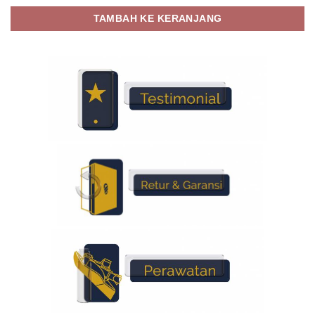
TAMBAH KE KERANJANG