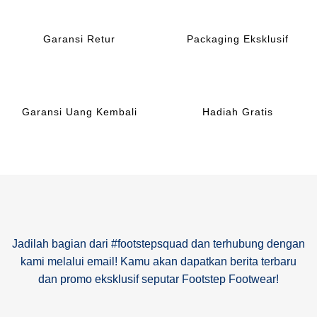
Garansi Retur
Packaging Eksklusif
Garansi Uang Kembali
Hadiah Gratis
Jadilah bagian dari #footstepsquad dan terhubung dengan
kami melalui email! Kamu akan dapatkan berita terbaru
dan promo eksklusif seputar Footstep Footwear!