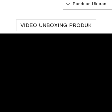
Panduan Ukuran
VIDEO UNBOXING PRODUK