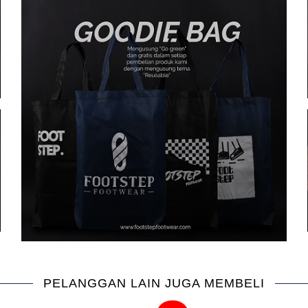
PELANGGAN LAIN JUGA MEMBELI