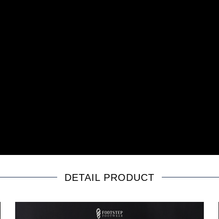
DETAIL PRODUCT