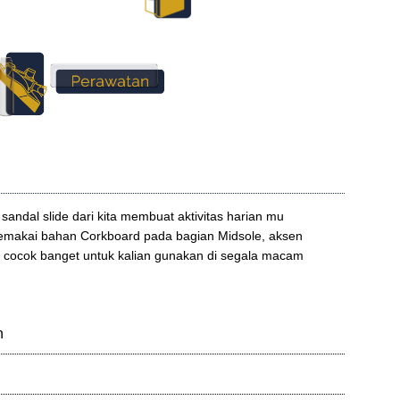
sandal slide dari kita membuat aktivitas harian mu
makai bahan Corkboard pada bagian Midsole, aksen
n cocok banget untuk kalian gunakan di segala macam
n