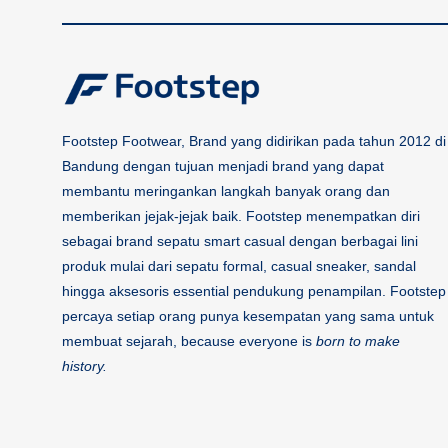
Footstep Footwear, Brand yang didirikan pada tahun 2012 di
Bandung dengan tujuan menjadi brand yang dapat
membantu meringankan langkah banyak orang dan
memberikan jejak-jejak baik. Footstep menempatkan diri
sebagai brand sepatu smart casual dengan berbagai lini
produk mulai dari sepatu formal, casual sneaker, sandal
hingga aksesoris essential pendukung penampilan. Footstep
percaya setiap orang punya kesempatan yang sama untuk
membuat sejarah, because everyone is
born to make
history.