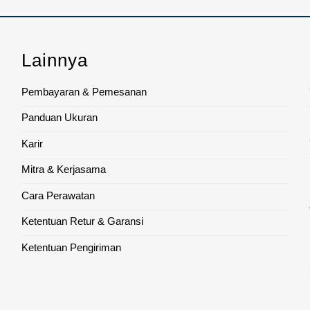
Lainnya
Pembayaran & Pemesanan
Panduan Ukuran
Karir
Mitra & Kerjasama
Cara Perawatan
Ketentuan Retur & Garansi
Ketentuan Pengiriman