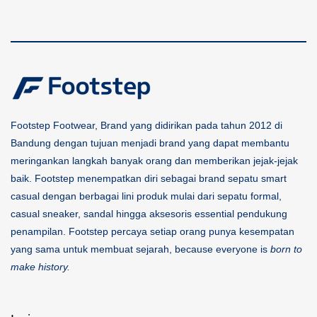
Footstep Footwear, Brand yang didirikan pada tahun 2012 di
Bandung dengan tujuan menjadi brand yang dapat membantu
meringankan langkah banyak orang dan memberikan jejak-jejak
baik. Footstep menempatkan diri sebagai brand sepatu smart
casual dengan berbagai lini produk mulai dari sepatu formal,
casual sneaker, sandal hingga aksesoris essential pendukung
penampilan. Footstep percaya setiap orang punya kesempatan
yang sama untuk membuat sejarah, because everyone is
born to
make history.