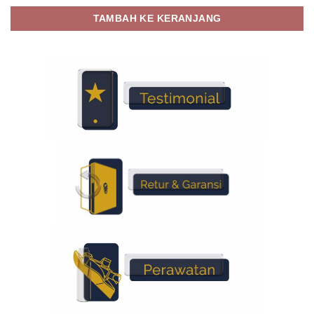
TAMBAH KE KERANJANG