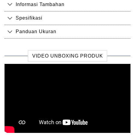
Informasi Tambahan
Spesifikasi
Panduan Ukuran
VIDEO UNBOXING PRODUK