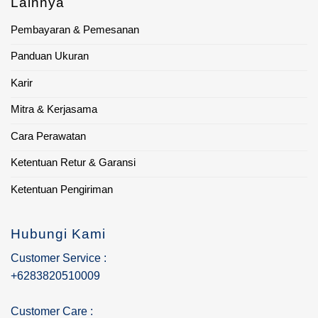
Lainnya
Pembayaran & Pemesanan
Panduan Ukuran
Karir
Mitra & Kerjasama
Cara Perawatan
Ketentuan Retur & Garansi
Ketentuan Pengiriman
Hubungi Kami
Customer Service :
+6283820510009
Customer Care :