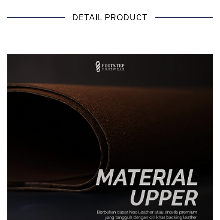
DETAIL PRODUCT