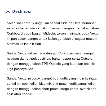
Deskripsi
Salah satu produk unggulan sandal slide dari kita membuat
aktivitas harian mu semakin nyaman dengan memakai bahan
Corkboard pada bagian Midsole, aksen minimalis pada Voxta
ini pun cocok banget untuk kalian gunakan di segala macam
aktivitas kalian nih Sob.
Sandal Voxta kali ini hadir dengan Corkboard yang sangat
nyaman dan empuk pastinya, bahan upper serta Outsole
dengan menggunakan TPR Outsole yang kuat dan anti-slip
juga pastinya Sob.
Sandal Voxta ini cocok banget buat outfit yang ingin kelihatan
santai nih sob, kalian bisa mix and match outfit santai kalian
dengan menggunakan short pants, cargo pants, oversized t-
shirt atau hoodie