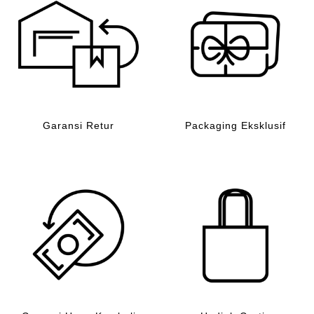
Garansi Retur
Packaging Eksklusif