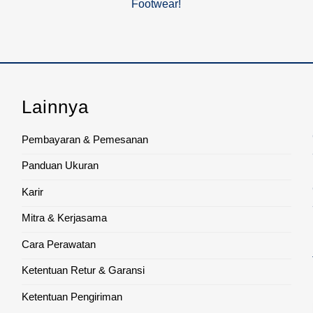
Footwear!
Lainnya
Pembayaran & Pemesanan
Panduan Ukuran
Karir
Mitra & Kerjasama
Cara Perawatan
Ketentuan Retur & Garansi
Ketentuan Pengiriman