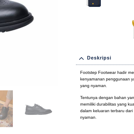
Deskripsi
Footstep Footwear hadir me
kenyamanan penggunaan yan
yang nyaman.
Tentunya dengan bahan yang 
memiliki durabilitas yang ku
dalam keluaran terbaru dari
nyaman.