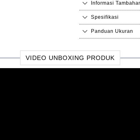
Informasi Tambaha
Spesifikasi
Panduan Ukuran
VIDEO UNBOXING PRODUK