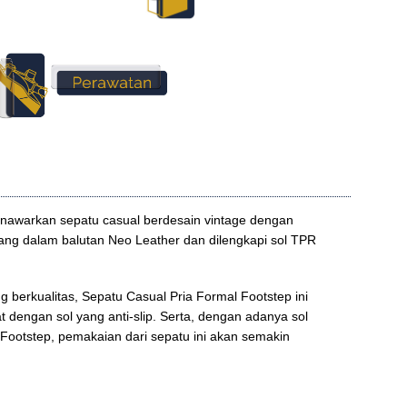
nawarkan sepatu casual berdesain vintage dengan
g dalam balutan Neo Leather dan dilengkapi sol TPR
berkualitas, Sepatu Casual Pria Formal Footstep ini
at dengan sol yang anti-slip. Serta, dengan adanya sol
 Footstep, pemakaian dari sepatu ini akan semakin