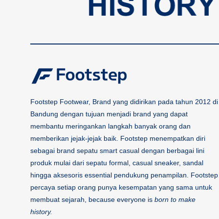
Footstep Footwear, Brand yang didirikan pada tahun 2012 di
Bandung dengan tujuan menjadi brand yang dapat
membantu meringankan langkah banyak orang dan
memberikan jejak-jejak baik. Footstep menempatkan diri
sebagai brand sepatu smart casual dengan berbagai lini
produk mulai dari sepatu formal, casual sneaker, sandal
hingga aksesoris essential pendukung penampilan. Footstep
percaya setiap orang punya kesempatan yang sama untuk
membuat sejarah, because everyone is
born to make
history.