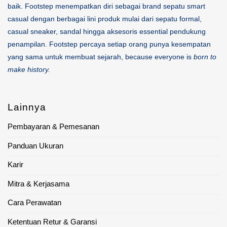
baik. Footstep menempatkan diri sebagai brand sepatu smart
casual dengan berbagai lini produk mulai dari sepatu formal,
casual sneaker, sandal hingga aksesoris essential pendukung
penampilan. Footstep percaya setiap orang punya kesempatan
yang sama untuk membuat sejarah, because everyone is
born to
make history.
Lainnya
Pembayaran & Pemesanan
Panduan Ukuran
Karir
Mitra & Kerjasama
Cara Perawatan
Ketentuan Retur & Garansi