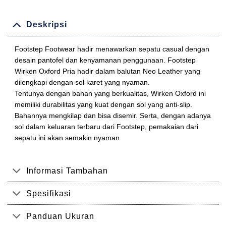
Deskripsi
Footstep Footwear hadir menawarkan sepatu casual dengan
desain pantofel dan kenyamanan penggunaan. Footstep
Wirken Oxford Pria hadir dalam balutan Neo Leather yang
dilengkapi dengan sol karet yang nyaman.
Tentunya dengan bahan yang berkualitas, Wirken Oxford ini
memiliki durabilitas yang kuat dengan sol yang anti-slip.
Bahannya mengkilap dan bisa disemir. Serta, dengan adanya
sol dalam keluaran terbaru dari Footstep, pemakaian dari
sepatu ini akan semakin nyaman.
Informasi Tambahan
Spesifikasi
Panduan Ukuran