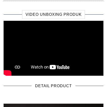
VIDEO UNBOXING PRODUK
DETAIL PRODUCT