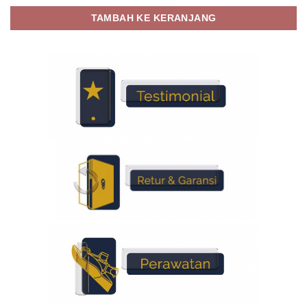
TAMBAH KE KERANJANG