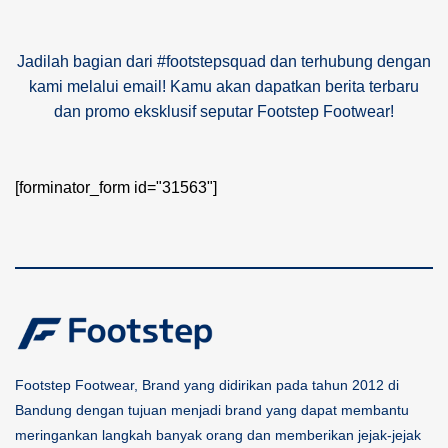
Jadilah bagian dari #footstepsquad dan terhubung dengan
kami melalui email! Kamu akan dapatkan berita terbaru
dan promo eksklusif seputar Footstep Footwear!
[forminator_form id="31563"]
Footstep Footwear, Brand yang didirikan pada tahun 2012 di
Bandung dengan tujuan menjadi brand yang dapat membantu
meringankan langkah banyak orang dan memberikan jejak-jejak