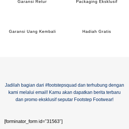
Garansi Retur
Packaging Eksklusif
Garansi Uang Kembali
Hadiah Gratis
Jadilah bagian dari #footstepsquad dan terhubung dengan
kami melalui email! Kamu akan dapatkan berita terbaru
dan promo eksklusif seputar Footstep Footwear!
[forminator_form id="31563"]