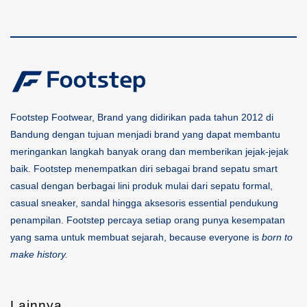
Footstep Footwear, Brand yang didirikan pada tahun 2012 di
Bandung dengan tujuan menjadi brand yang dapat membantu
meringankan langkah banyak orang dan memberikan jejak-jejak
baik. Footstep menempatkan diri sebagai brand sepatu smart
casual dengan berbagai lini produk mulai dari sepatu formal,
casual sneaker, sandal hingga aksesoris essential pendukung
penampilan. Footstep percaya setiap orang punya kesempatan
yang sama untuk membuat sejarah, because everyone is
born to
make history.
Lainnya