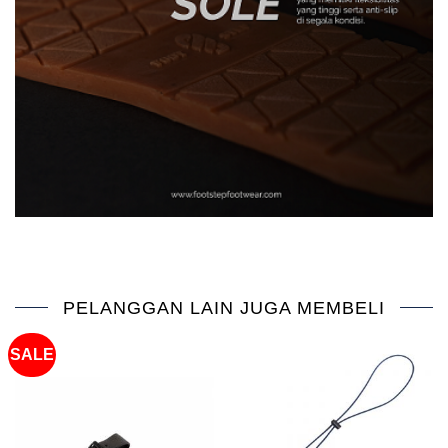
PELANGGAN LAIN JUGA MEMBELI
SALE