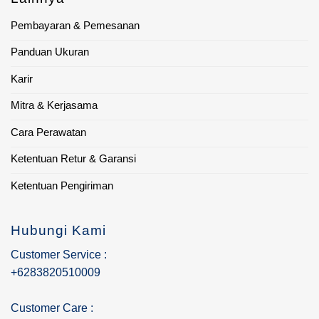
Pembayaran & Pemesanan
Panduan Ukuran
Karir
Mitra & Kerjasama
Cara Perawatan
Ketentuan Retur & Garansi
Ketentuan Pengiriman
Hubungi Kami
Customer Service :
+6283820510009
Customer Care :