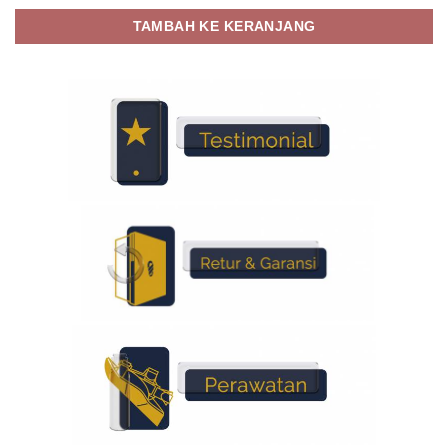
TAMBAH KE KERANJANG