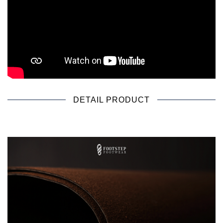
DETAIL PRODUCT