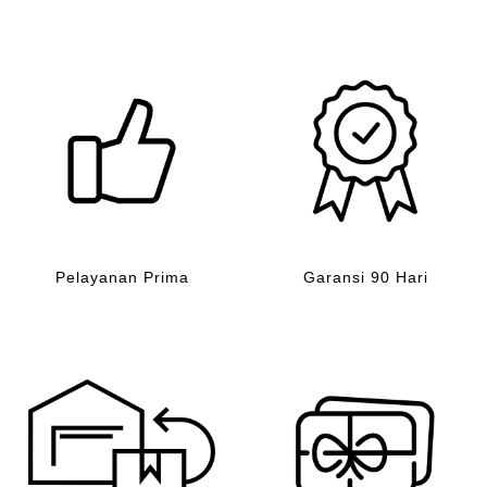
Pelayanan Prima
Garansi 90 Hari