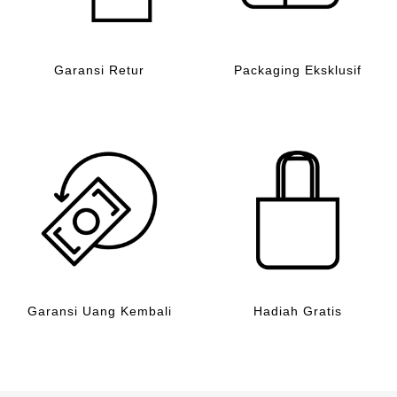
Garansi Retur
Packaging Eksklusif
Garansi Uang Kembali
Hadiah Gratis