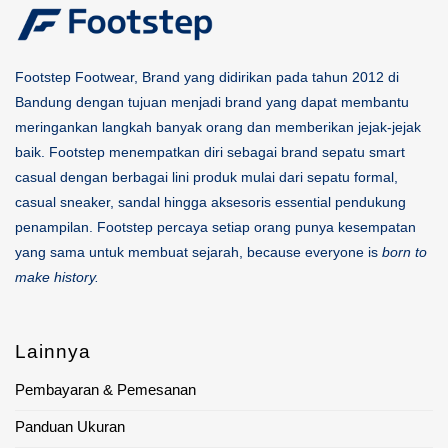
Footstep Footwear, Brand yang didirikan pada tahun 2012 di
Bandung dengan tujuan menjadi brand yang dapat membantu
meringankan langkah banyak orang dan memberikan jejak-jejak
baik. Footstep menempatkan diri sebagai brand sepatu smart
casual dengan berbagai lini produk mulai dari sepatu formal,
casual sneaker, sandal hingga aksesoris essential pendukung
penampilan. Footstep percaya setiap orang punya kesempatan
yang sama untuk membuat sejarah, because everyone is
born to
make history.
Lainnya
Pembayaran & Pemesanan
Panduan Ukuran