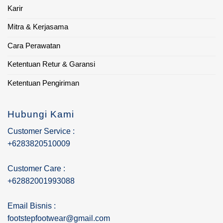
Karir
Mitra & Kerjasama
Cara Perawatan
Ketentuan Retur & Garansi
Ketentuan Pengiriman
Hubungi Kami
Customer Service :
+6283820510009
Customer Care :
+62882001993088
Email Bisnis :
footstepfootwear@gmail.com