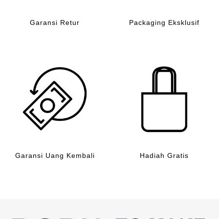
Garansi Retur
Packaging Eksklusif
Garansi Uang Kembali
Hadiah Gratis