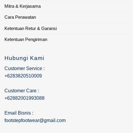
Mitra & Kerjasama
Cara Perawatan
Ketentuan Retur & Garansi
Ketentuan Pengiriman
Hubungi Kami
Customer Service :
+6283820510009
Customer Care :
+62882001993088
Email Bisnis :
footstepfootwear@gmail.com