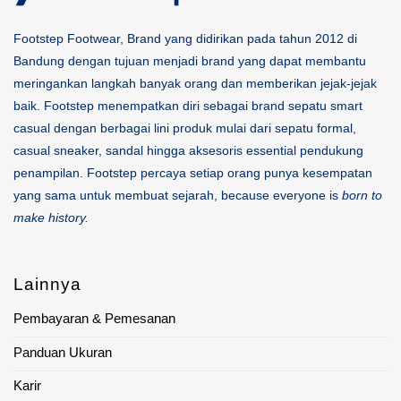
Footstep Footwear, Brand yang didirikan pada tahun 2012 di
Bandung dengan tujuan menjadi brand yang dapat membantu
meringankan langkah banyak orang dan memberikan jejak-jejak
baik. Footstep menempatkan diri sebagai brand sepatu smart
casual dengan berbagai lini produk mulai dari sepatu formal,
casual sneaker, sandal hingga aksesoris essential pendukung
penampilan. Footstep percaya setiap orang punya kesempatan
yang sama untuk membuat sejarah, because everyone is
born to
make history.
Lainnya
Pembayaran & Pemesanan
Panduan Ukuran
Karir