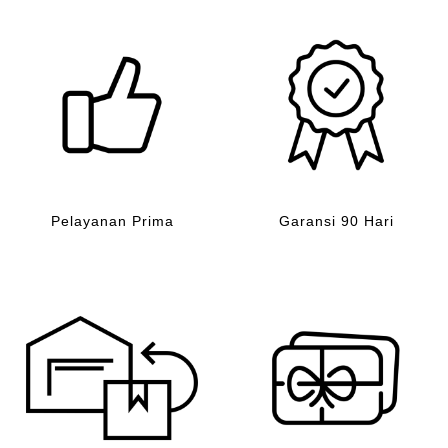
Pelayanan Prima
Garansi 90 Hari