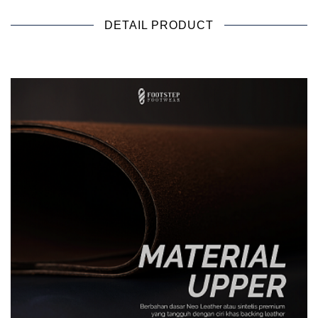
DETAIL PRODUCT