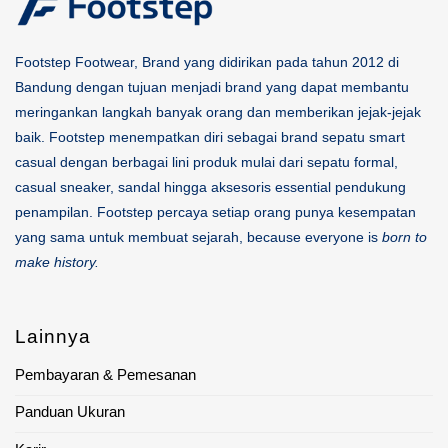
Footstep Footwear, Brand yang didirikan pada tahun 2012 di
Bandung dengan tujuan menjadi brand yang dapat membantu
meringankan langkah banyak orang dan memberikan jejak-jejak
baik. Footstep menempatkan diri sebagai brand sepatu smart
casual dengan berbagai lini produk mulai dari sepatu formal,
casual sneaker, sandal hingga aksesoris essential pendukung
penampilan. Footstep percaya setiap orang punya kesempatan
yang sama untuk membuat sejarah, because everyone is
born to
make history.
Lainnya
Pembayaran & Pemesanan
Panduan Ukuran