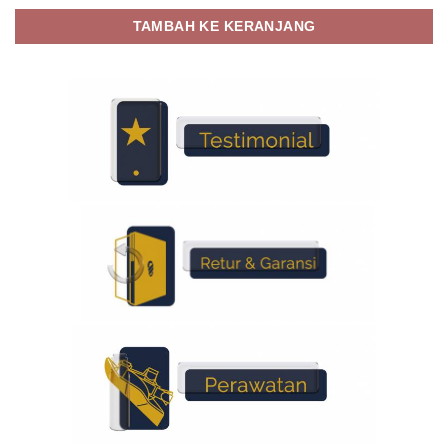
TAMBAH KE KERANJANG