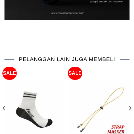
PELANGGAN LAIN JUGA MEMBELI
SALE
SALE