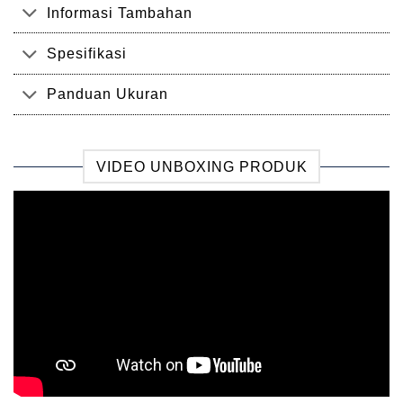
Informasi Tambahan
Spesifikasi
Panduan Ukuran
VIDEO UNBOXING PRODUK