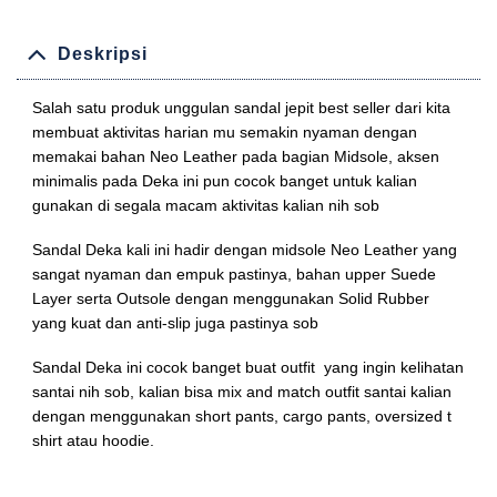
Deskripsi
Salah satu produk unggulan sandal jepit best seller dari kita
membuat aktivitas harian mu semakin nyaman dengan
memakai bahan Neo Leather pada bagian Midsole, aksen
minimalis pada Deka ini pun cocok banget untuk kalian
gunakan di segala macam aktivitas kalian nih sob
Sandal Deka kali ini hadir dengan midsole Neo Leather yang
sangat nyaman dan empuk pastinya, bahan upper Suede
Layer serta Outsole dengan menggunakan Solid Rubber
yang kuat dan anti-slip juga pastinya sob
Sandal Deka ini cocok banget buat outfit yang ingin kelihatan
santai nih sob, kalian bisa mix and match outfit santai kalian
dengan menggunakan short pants, cargo pants, oversized t
shirt atau hoodie.